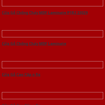
Cửa Gỗ Chống Cháy MDF Laminate P1R2 23029
Cửa Gỗ Chống Cháy MDF Laminate
Cửa Gỗ Cao Cấp o fix