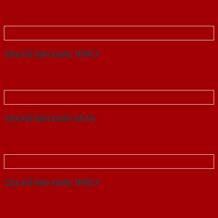
Cửa Gỗ Hàn Quốc 1PNC1
Cửa Gỗ Hàn Quốc 2A fix
Cửa Gỗ Hàn Quốc 1PNC1