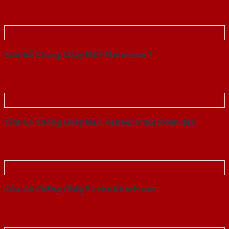
Cửa Gỗ Chống Cháy MDF Melamine 1
Cửa Gỗ Chống Cháy MDF Veneer P1R2 Xoan dao
Cửa Gỗ Chống Cháy P1 cho khach san