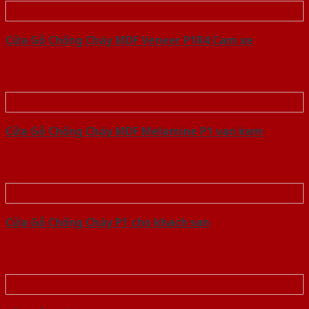
Cửa Gỗ Chống Cháy MDF Veneer P1R4 Cam xe
Cửa Gỗ Chống Cháy MDF Melamine P1 van kem
Cửa Gỗ Chống Cháy P1 cho khach san