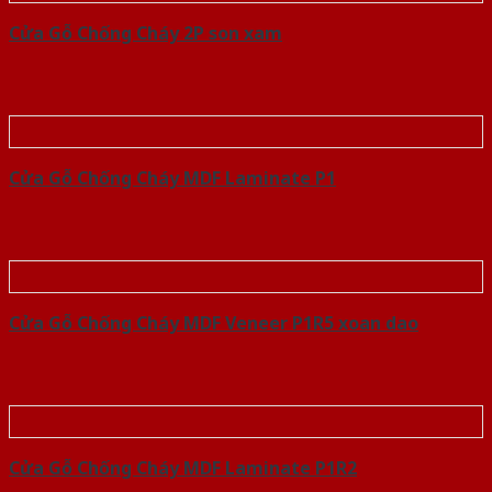
Cửa Gỗ Chống Cháy 2P son xam
Cửa Gỗ Chống Cháy MDF Laminate P1
Cửa Gỗ Chống Cháy MDF Veneer P1R5 xoan dao
Cửa Gỗ Chống Cháy MDF Laminate P1R2