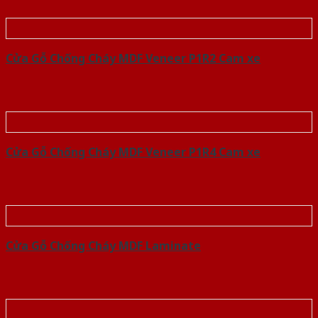
Cửa Gỗ Chống Cháy MDF Veneer P1R2 Cam xe
Cửa Gỗ Chống Cháy MDF Veneer P1R4 Cam xe
Cửa Gỗ Chống Cháy MDF Laminate