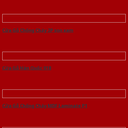
Cửa Gỗ Chống Cháy 2P son xam
Cửa Gỗ Hàn Quốc 018
Cửa Gỗ Chống Cháy MDF Laminate P1