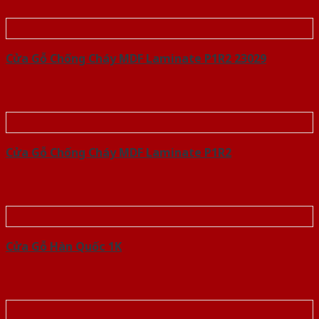
Cửa Gỗ Chống Cháy MDF Laminate P1R2 23029
Cửa Gỗ Chống Cháy MDF Laminate P1R2
Cửa Gỗ Hàn Quốc 1K