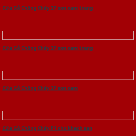
Cửa Gỗ Chống Cháy 2P son xam trang
Cửa Gỗ Chống Cháy 2P son xam trang
Cửa Gỗ Chống Cháy 2P son xam
Cửa Gỗ Chống Cháy P1 cho khach san