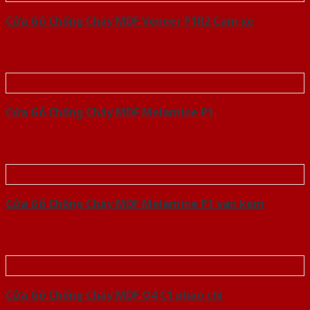
Cửa Gỗ Chống Cháy MDF Veneer P1R2 Cam xe
Cửa Gỗ Chống Cháy MDF Melamine P1
Cửa Gỗ Chống Cháy MDF Melamine P1 van kem
Cửa Gỗ Chống Cháy MDF O4 C1 phao chi