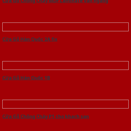
Cửa Gỗ Chống Cháy MDF Laminate van ngang
Cửa Gỗ Hàn Quốc 2A fix
Cửa Gỗ Hàn Quốc 1B
Cửa Gỗ Chống Cháy P1 cho khach san