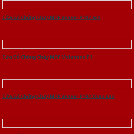
Cửa Gỗ Chống Cháy MDF Veneer P1R2 ash
Cửa Gỗ Chống Cháy MDF Melamine P1
Cửa Gỗ Chống Cháy MDF Veneer P1R2 Xoan dao