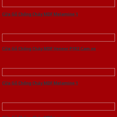
Cửa Gỗ Chống Cháy MDF Melamine 1
Cửa Gỗ Chống Cháy MDF Veneer P1R2 Cam xe
Cửa Gỗ Chống Cháy MDF Melamine 1