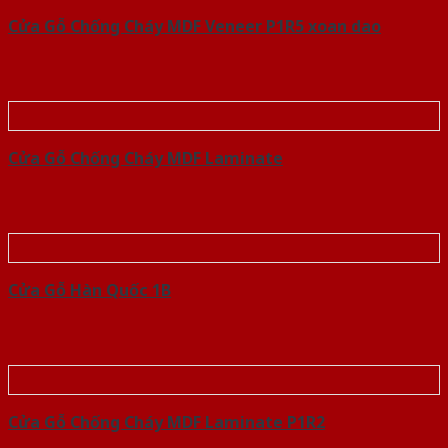
Cửa Gỗ Chống Cháy MDF Veneer P1R5 xoan dao
Cửa Gỗ Chống Cháy MDF Laminate
Cửa Gỗ Hàn Quốc 1B
Cửa Gỗ Chống Cháy MDF Laminate P1R2