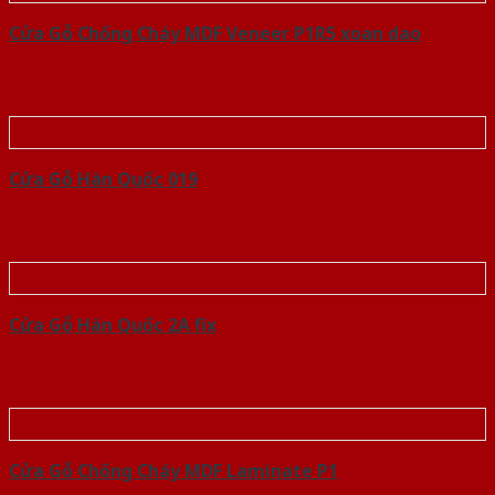
Cửa Gỗ Chống Cháy MDF Veneer P1R5 xoan dao
Cửa Gỗ Hàn Quốc 019
Cửa Gỗ Hàn Quốc 2A fix
Cửa Gỗ Chống Cháy MDF Laminate P1