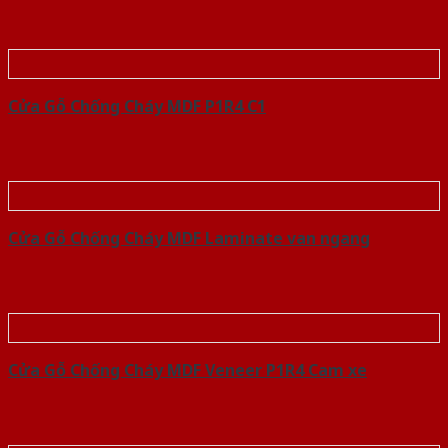
Cửa Gỗ Chống Cháy MDF P1R4 C1
Cửa Gỗ Chống Cháy MDF Laminate van ngang
Cửa Gỗ Chống Cháy MDF Veneer P1R4 Cam xe