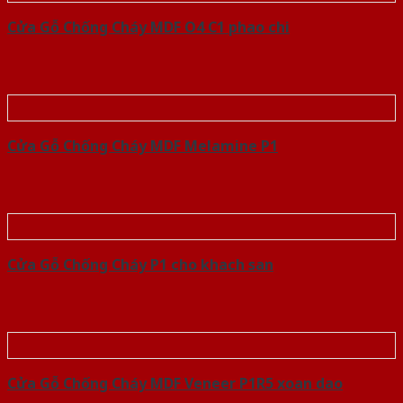
Cửa Gỗ Chống Cháy MDF O4 C1 phao chi
Cửa Gỗ Chống Cháy MDF Melamine P1
Cửa Gỗ Chống Cháy P1 cho khach san
Cửa Gỗ Chống Cháy MDF Veneer P1R5 xoan dao