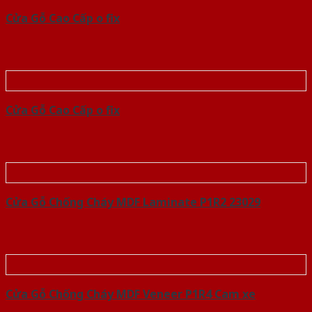
Cửa Gỗ Cao Cấp o fix
Cửa Gỗ Cao Cấp o fix
Cửa Gỗ Chống Cháy MDF Laminate P1R2 23029
Cửa Gỗ Chống Cháy MDF Veneer P1R4 Cam xe