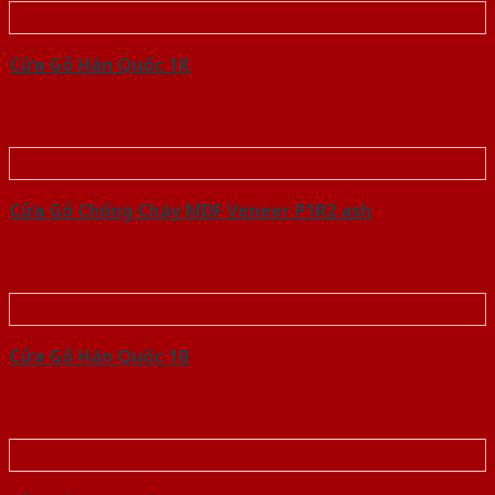
Cửa Gỗ Hàn Quốc 1K
Cửa Gỗ Chống Cháy MDF Veneer P1R2 ash
Cửa Gỗ Hàn Quốc 1B