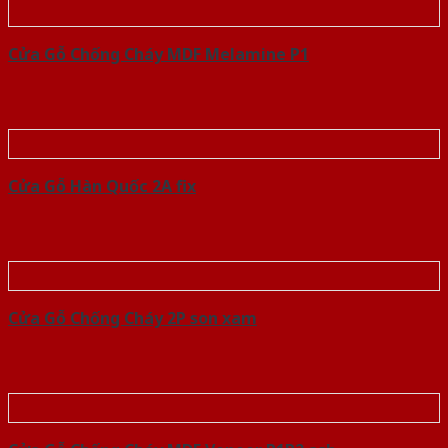
Cửa Gỗ Chống Cháy MDF Melamine P1
Cửa Gỗ Hàn Quốc 2A fix
Cửa Gỗ Chống Cháy 2P son xam