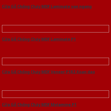
Cửa Gỗ Chống Cháy MDF Laminate van ngang
Cửa Gỗ Chống Cháy MDF Laminate P1
Cửa Gỗ Chống Cháy MDF Veneer P1R2 Xoan dao
Cửa Gỗ Chống Cháy MDF Melamine P1