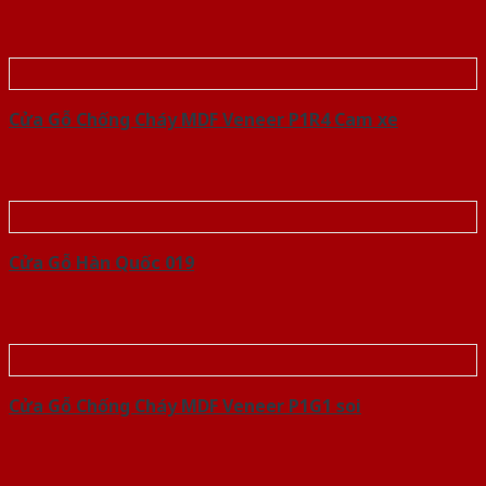
Cửa Gỗ Chống Cháy MDF Veneer P1R4 Cam xe
Cửa Gỗ Hàn Quốc 019
Cửa Gỗ Chống Cháy MDF Veneer P1G1 soi