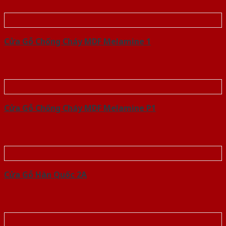
Cửa Gỗ Chống Cháy MDF Melamine 1
Cửa Gỗ Chống Cháy MDF Melamine P1
Cửa Gỗ Hàn Quốc 2A