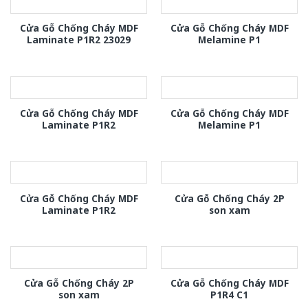
Cửa Gỗ Chống Cháy MDF
Cửa Gỗ Chống Cháy MDF
Laminate P1R2 23029
Melamine P1
Cửa Gỗ Chống Cháy MDF
Cửa Gỗ Chống Cháy MDF
Laminate P1R2
Melamine P1
Cửa Gỗ Chống Cháy MDF
Cửa Gỗ Chống Cháy 2P
Laminate P1R2
son xam
Cửa Gỗ Chống Cháy 2P
Cửa Gỗ Chống Cháy MDF
son xam
P1R4 C1