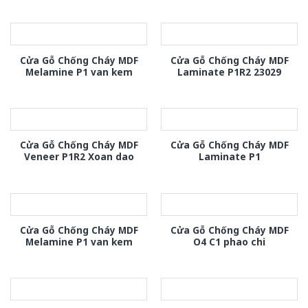
Cửa Gỗ Chống Cháy MDF
Cửa Gỗ Chống Cháy MDF
Melamine P1 van kem
Laminate P1R2 23029
Cửa Gỗ Chống Cháy MDF
Cửa Gỗ Chống Cháy MDF
Veneer P1R2 Xoan dao
Laminate P1
Cửa Gỗ Chống Cháy MDF
Cửa Gỗ Chống Cháy MDF
Melamine P1 van kem
O4 C1 phao chi