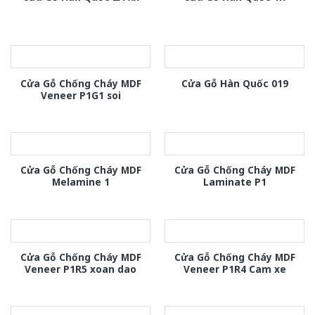
Cửa Gỗ Chống Cháy MDF
Cửa Gỗ Hàn Quốc 019
Veneer P1G1 soi
Cửa Gỗ Chống Cháy MDF
Cửa Gỗ Chống Cháy MDF
Melamine 1
Laminate P1
Cửa Gỗ Chống Cháy MDF
Cửa Gỗ Chống Cháy MDF
Veneer P1R5 xoan dao
Veneer P1R4 Cam xe