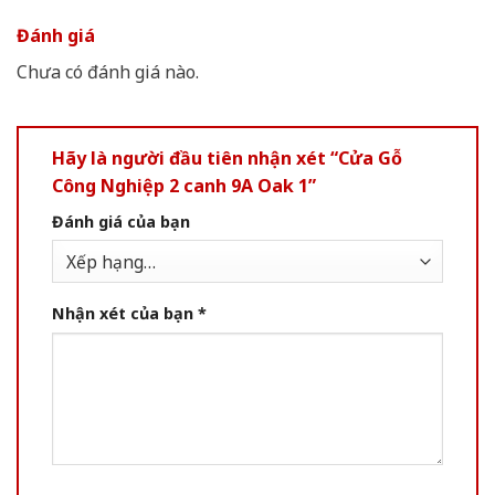
Đánh giá
Chưa có đánh giá nào.
Hãy là người đầu tiên nhận xét “Cửa Gỗ
Công Nghiệp 2 canh 9A Oak 1”
Đánh giá của bạn
Nhận xét của bạn
*