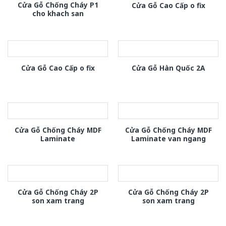
Cửa Gỗ Chống Cháy P1
Cửa Gỗ Cao Cấp o fix
cho khach san
Cửa Gỗ Cao Cấp o fix
Cửa Gỗ Hàn Quốc 2A
Cửa Gỗ Chống Cháy MDF
Cửa Gỗ Chống Cháy MDF
Laminate
Laminate van ngang
Cửa Gỗ Chống Cháy 2P
Cửa Gỗ Chống Cháy 2P
son xam trang
son xam trang