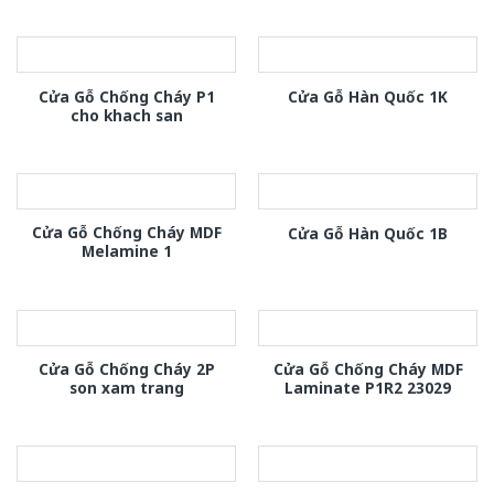
Cửa Gỗ Chống Cháy P1
Cửa Gỗ Hàn Quốc 1K
cho khach san
Cửa Gỗ Chống Cháy MDF
Cửa Gỗ Hàn Quốc 1B
Melamine 1
Cửa Gỗ Chống Cháy 2P
Cửa Gỗ Chống Cháy MDF
son xam trang
Laminate P1R2 23029