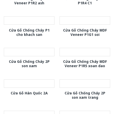
Veneer P1R2 ash
P1R4 C1
Cửa Gỗ Chống Cháy P1
Cửa Gỗ Chống Cháy MDF
cho khach san
Veneer P1G1 soi
Cửa Gỗ Chống Cháy 2P
Cửa Gỗ Chống Cháy MDF
son xam
Veneer P1R5 xoan dao
Cửa Gỗ Chống Cháy 2P
Cửa Gỗ Hàn Quốc 2A
son xam trang