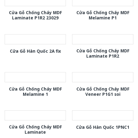
Cửa Gỗ Chống Cháy MDF
Cửa Gỗ Chống Cháy MDF
Laminate P1R2 23029
Melamine P1
Cửa Gỗ Chống Cháy MDF
Cửa Gỗ Hàn Quốc 2A fix
Laminate P1R2
Cửa Gỗ Chống Cháy MDF
Cửa Gỗ Chống Cháy MDF
Melamine 1
Veneer P1G1 soi
Cửa Gỗ Chống Cháy MDF
Cửa Gỗ Hàn Quốc 1PNC1
Laminate