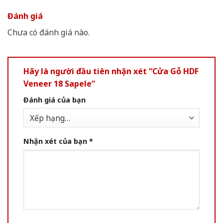
Đánh giá
Chưa có đánh giá nào.
Hãy là người đầu tiên nhận xét “Cửa Gỗ HDF
Veneer 18 Sapele”
Đánh giá của bạn
Nhận xét của bạn
*