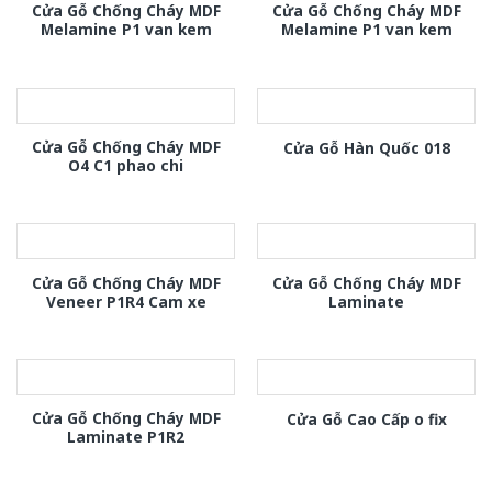
Cửa Gỗ Chống Cháy MDF
Cửa Gỗ Chống Cháy MDF
Melamine P1 van kem
Melamine P1 van kem
Cửa Gỗ Chống Cháy MDF
Cửa Gỗ Hàn Quốc 018
O4 C1 phao chi
Cửa Gỗ Chống Cháy MDF
Cửa Gỗ Chống Cháy MDF
Veneer P1R4 Cam xe
Laminate
Cửa Gỗ Chống Cháy MDF
Cửa Gỗ Cao Cấp o fix
Laminate P1R2