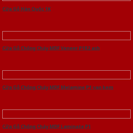
Cửa Gỗ Hàn Quốc 1K
Cửa Gỗ Chống Cháy MDF Veneer P1R2 ash
Cửa Gỗ Chống Cháy MDF Melamine P1 van kem
Cửa Gỗ Chống Cháy MDF Laminate P1