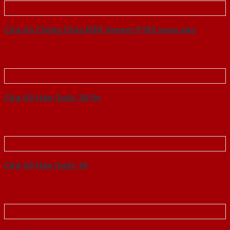
Cửa Gỗ Chống Cháy MDF Veneer P1R5 xoan dao
Cửa Gỗ Hàn Quốc 2A fix
Cửa Gỗ Hàn Quốc 1K