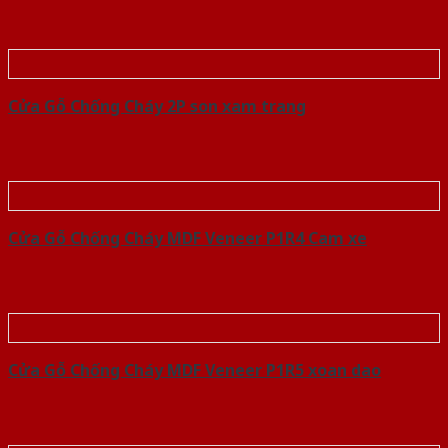
Cửa Gỗ Chống Cháy 2P son xam trang
Cửa Gỗ Chống Cháy MDF Veneer P1R4 Cam xe
Cửa Gỗ Chống Cháy MDF Veneer P1R5 xoan dao