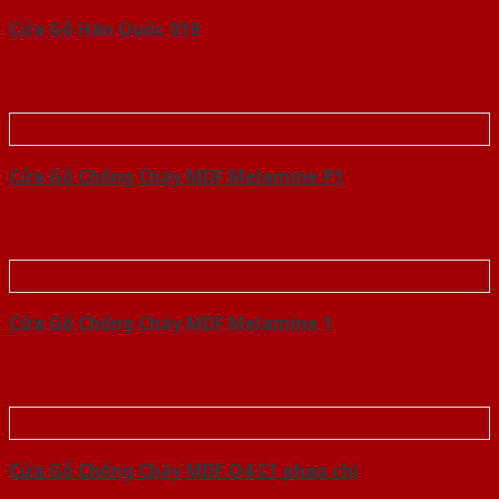
Cửa Gỗ Hàn Quốc 019
Cửa Gỗ Chống Cháy MDF Melamine P1
Cửa Gỗ Chống Cháy MDF Melamine 1
Cửa Gỗ Chống Cháy MDF O4 C1 phao chi