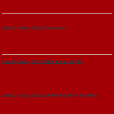
Cửa Gỗ Chống Cháy 2P son xam
Cửa Gỗ Chống Cháy MDF Laminate P1R2
Cửa Gỗ Chống Cháy MDF Melamine P1 van kem