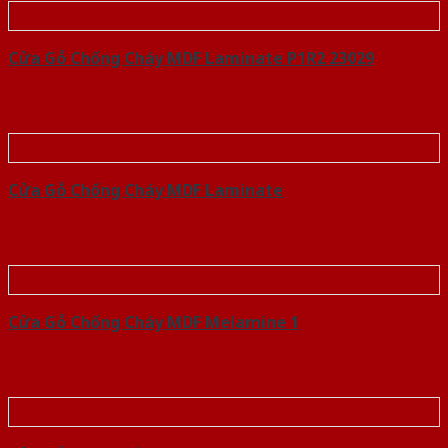
Cửa Gỗ Chống Cháy MDF Laminate P1R2 23029
Cửa Gỗ Chống Cháy MDF Laminate
Cửa Gỗ Chống Cháy MDF Melamine 1