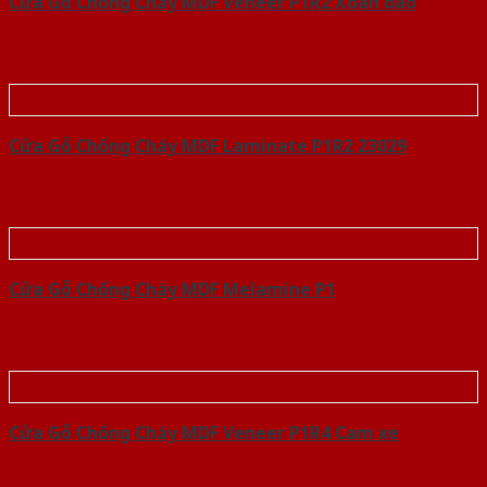
Cửa Gỗ Chống Cháy MDF Veneer P1R2 Xoan dao
Cửa Gỗ Chống Cháy MDF Laminate P1R2 23029
Cửa Gỗ Chống Cháy MDF Melamine P1
Cửa Gỗ Chống Cháy MDF Veneer P1R4 Cam xe