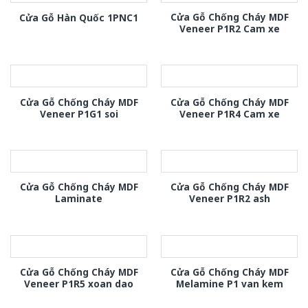
Cửa Gỗ Chống Cháy MDF
Cửa Gỗ Hàn Quốc 1PNC1
Veneer P1R2 Cam xe
Cửa Gỗ Chống Cháy MDF
Cửa Gỗ Chống Cháy MDF
Veneer P1G1 soi
Veneer P1R4 Cam xe
Cửa Gỗ Chống Cháy MDF
Cửa Gỗ Chống Cháy MDF
Laminate
Veneer P1R2 ash
Cửa Gỗ Chống Cháy MDF
Cửa Gỗ Chống Cháy MDF
Veneer P1R5 xoan dao
Melamine P1 van kem