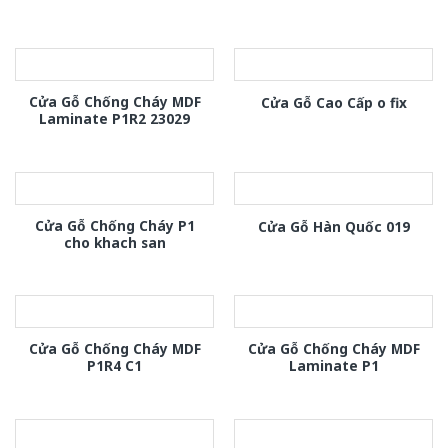
Cửa Gỗ Chống Cháy MDF
Cửa Gỗ Cao Cấp o fix
Laminate P1R2 23029
Cửa Gỗ Chống Cháy P1
Cửa Gỗ Hàn Quốc 019
cho khach san
Cửa Gỗ Chống Cháy MDF
Cửa Gỗ Chống Cháy MDF
P1R4 C1
Laminate P1