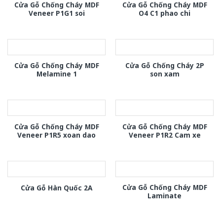
Cửa Gỗ Chống Cháy MDF
Cửa Gỗ Chống Cháy MDF
Veneer P1G1 soi
O4 C1 phao chi
Cửa Gỗ Chống Cháy MDF
Cửa Gỗ Chống Cháy 2P
Melamine 1
son xam
Cửa Gỗ Chống Cháy MDF
Cửa Gỗ Chống Cháy MDF
Veneer P1R5 xoan dao
Veneer P1R2 Cam xe
Cửa Gỗ Chống Cháy MDF
Cửa Gỗ Hàn Quốc 2A
Laminate