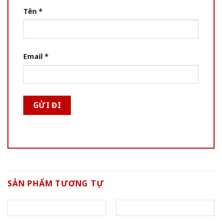
Tên
*
Email
*
SẢN PHẨM TƯƠNG TỰ