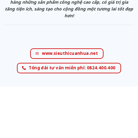
hàng những sản phẩm công nghệ cao cấp, có giá trị gia
tăng tiện ích, sáng tạo cho cộng đồng một tương lai tốt đẹp
hơn!
www.sieuthicuanhua.net
Tổng đài tư vấn miễn phí: 0824.400.400