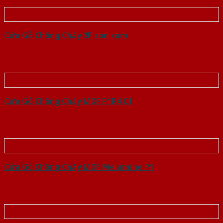
Cửa Gỗ Chống Cháy 2P son xam
Cửa Gỗ Chống Cháy MDF P1R4 C1
Cửa Gỗ Chống Cháy MDF Melamine P1