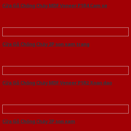
Cửa Gỗ Chống Cháy MDF Veneer P1R4 Cam xe
Cửa Gỗ Chống Cháy 2P son xam trang
Cửa Gỗ Chống Cháy MDF Veneer P1R2 Xoan dao
Cửa Gỗ Chống Cháy 2P son xam