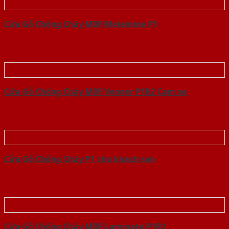
Cửa Gỗ Chống Cháy MDF Melamine P1
Cửa Gỗ Chống Cháy MDF Veneer P1R2 Cam xe
Cửa Gỗ Chống Cháy P1 cho khach san
Cửa Gỗ Chống Cháy MDF Laminate P1R2