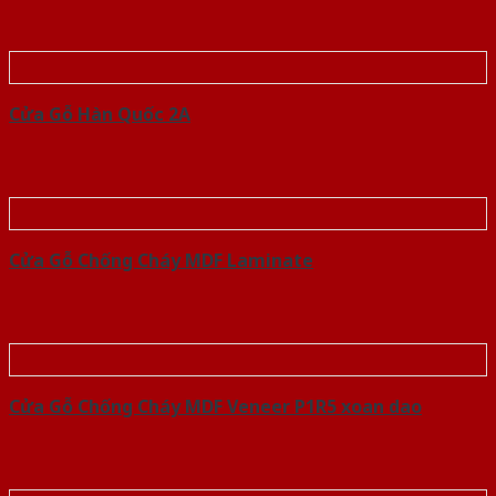
Cửa Gỗ Hàn Quốc 2A
Cửa Gỗ Chống Cháy MDF Laminate
Cửa Gỗ Chống Cháy MDF Veneer P1R5 xoan dao