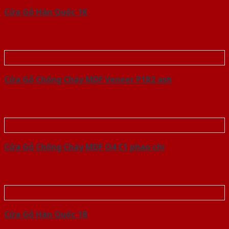
Cửa Gỗ Hàn Quốc 1K
Cửa Gỗ Chống Cháy MDF Veneer P1R2 ash
Cửa Gỗ Chống Cháy MDF O4 C1 phao chi
Cửa Gỗ Hàn Quốc 1B