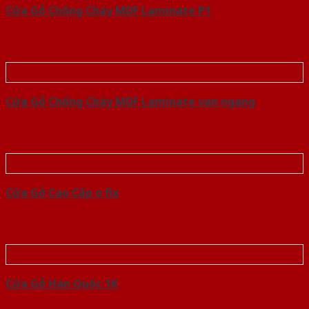
Cửa Gỗ Chống Cháy MDF Laminate P1
Cửa Gỗ Chống Cháy MDF Laminate van ngang
Cửa Gỗ Cao Cấp o fix
Cửa Gỗ Hàn Quốc 1K