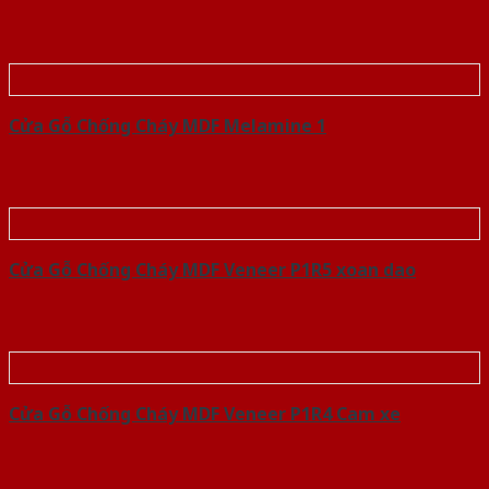
Cửa Gỗ Chống Cháy MDF Melamine 1
Cửa Gỗ Chống Cháy MDF Veneer P1R5 xoan dao
Cửa Gỗ Chống Cháy MDF Veneer P1R4 Cam xe