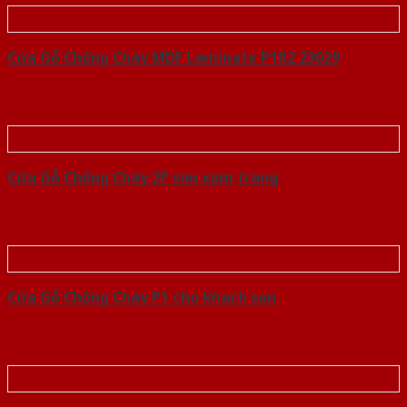
Cửa Gỗ Chống Cháy MDF Laminate P1R2 23029
Cửa Gỗ Chống Cháy 2P son xam trang
Cửa Gỗ Chống Cháy P1 cho khach san