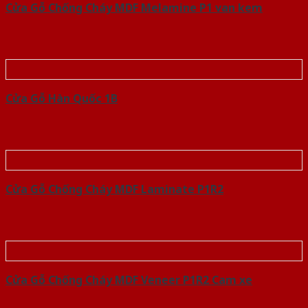
Cửa Gỗ Chống Cháy MDF Melamine P1 van kem
Cửa Gỗ Hàn Quốc 1B
Cửa Gỗ Chống Cháy MDF Laminate P1R2
Cửa Gỗ Chống Cháy MDF Veneer P1R2 Cam xe