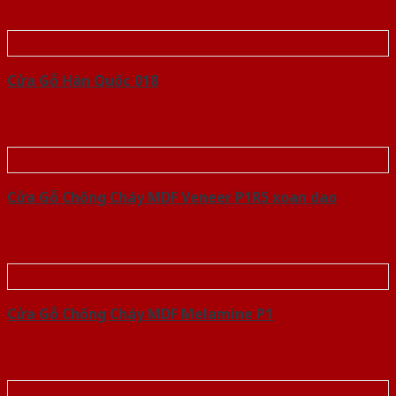
Cửa Gỗ Hàn Quốc 018
Cửa Gỗ Chống Cháy MDF Veneer P1R5 xoan dao
Cửa Gỗ Chống Cháy MDF Melamine P1