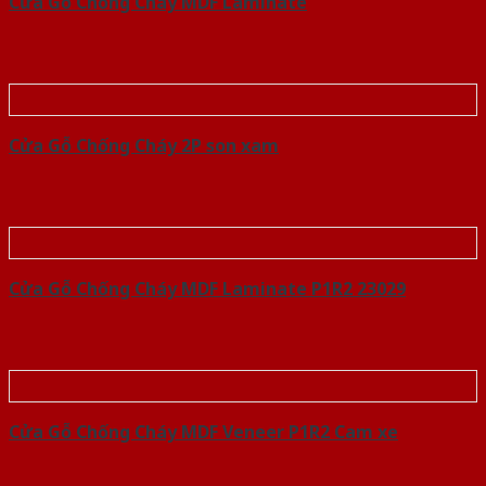
Cửa Gỗ Chống Cháy MDF Laminate
Cửa Gỗ Chống Cháy 2P son xam
Cửa Gỗ Chống Cháy MDF Laminate P1R2 23029
Cửa Gỗ Chống Cháy MDF Veneer P1R2 Cam xe