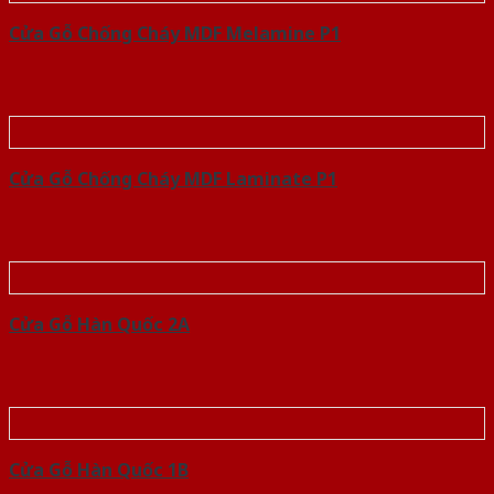
Cửa Gỗ Chống Cháy MDF Melamine P1
Cửa Gỗ Chống Cháy MDF Laminate P1
Cửa Gỗ Hàn Quốc 2A
Cửa Gỗ Hàn Quốc 1B