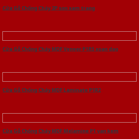
Cửa Gỗ Chống Cháy 2P son xam trang
Cửa Gỗ Chống Cháy MDF Veneer P1R5 xoan dao
Cửa Gỗ Chống Cháy MDF Laminate P1R2
Cửa Gỗ Chống Cháy MDF Melamine P1 van kem