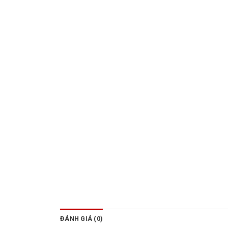
ĐÁNH GIÁ (0)