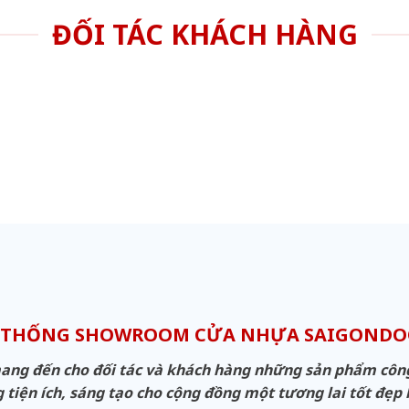
ĐỐI TÁC KHÁCH HÀNG
 THỐNG SHOWROOM CỬA NHỰA SAIGOND
g đến cho đối tác và khách hàng những sản phẩm công n
 tiện ích, sáng tạo cho cộng đồng một tương lai tốt đẹp