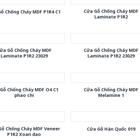
Cửa Gỗ Chống Cháy MDF
Gỗ Chống Cháy MDF P1R4 C1
Laminate P1R2
ửa Gỗ Chống Cháy MDF
Cửa Gỗ Chống Cháy MDF
Laminate P1R2 23029
Laminate P1R2 23029
 Gỗ Chống Cháy MDF O4 C1
Cửa Gỗ Chống Cháy MDF
phao chi
Melamine 1
Gỗ Chống Cháy MDF Veneer
Cửa Gỗ Hàn Quốc 019
P1R2 Xoan dao