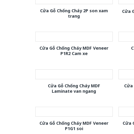
Cửa Gỗ Chống Cháy 2P son xam
Cửa 
trang
Cửa Gỗ Chống Cháy MDF Veneer
C
P1R2 Cam xe
Cửa Gỗ Chống Cháy MDF
Cửa
Laminate van ngang
Cửa Gỗ Chống Cháy MDF Veneer
Cửa 
P1G1 soi