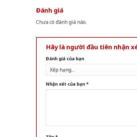
Đánh giá
Chưa có đánh giá nào.
Hãy là người đầu tiên nhận x
Đánh giá của bạn
Nhận xét của bạn
*
Tên
*