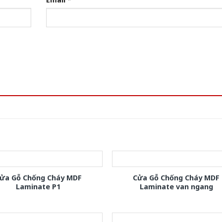
ửa Gỗ Chống Cháy MDF
Cửa Gỗ Chống Cháy MDF
Laminate P1
Laminate van ngang