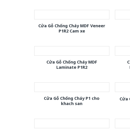
Cửa Gỗ Chống Cháy MDF Veneer
P1R2 Cam xe
Cửa Gỗ Chống Cháy MDF
C
Laminate P1R2
Cửa Gỗ Chống Cháy P1 cho
Cửa 
khach san