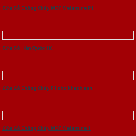
Cửa Gỗ Chống Cháy MDF Melamine P1
Cửa Gỗ Hàn Quốc 1K
Cửa Gỗ Chống Cháy P1 cho khach san
Cửa Gỗ Chống Cháy MDF Melamine 1