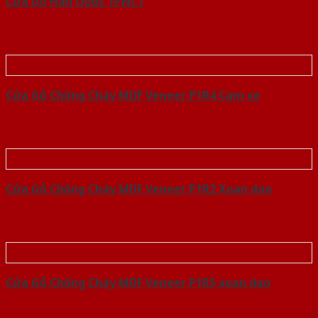
Cửa Gỗ Hàn Quốc 1PNC1
Cửa Gỗ Chống Cháy MDF Veneer P1R4 Cam xe
Cửa Gỗ Chống Cháy MDF Veneer P1R2 Xoan dao
Cửa Gỗ Chống Cháy MDF Veneer P1R5 xoan dao