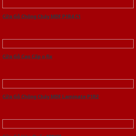
Cửa Gỗ Chống Cháy MDF P1R4 C1
Cửa Gỗ Cao Cấp o fix
Cửa Gỗ Chống Cháy MDF Laminate P1R2