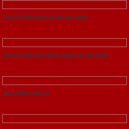
Cửa Gỗ Chống Cháy 2P son xam trang
Cửa Gỗ Chống Cháy MDF Laminate P1R2 23029
Cửa Gỗ Hàn Quốc 1K