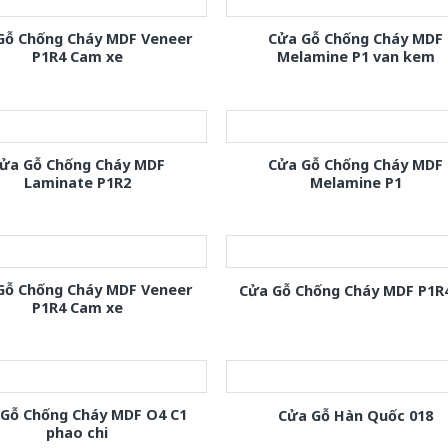
Gỗ Chống Cháy MDF Veneer
Cửa Gỗ Chống Cháy MDF
P1R4 Cam xe
Melamine P1 van kem
ửa Gỗ Chống Cháy MDF
Cửa Gỗ Chống Cháy MDF
Laminate P1R2
Melamine P1
Gỗ Chống Cháy MDF Veneer
Cửa Gỗ Chống Cháy MDF P1R
P1R4 Cam xe
 Gỗ Chống Cháy MDF O4 C1
Cửa Gỗ Hàn Quốc 018
phao chi