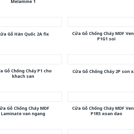
Melamine 1
Cửa Gỗ Chống Cháy MDF Ven
ửa Gỗ Hàn Quốc 2A fix
P1G1 soi
a Gỗ Chống Cháy P1 cho
Cửa Gỗ Chống Cháy 2P son 
khach san
ửa Gỗ Chống Cháy MDF
Cửa Gỗ Chống Cháy MDF Ven
Laminate van ngang
P1R5 xoan dao