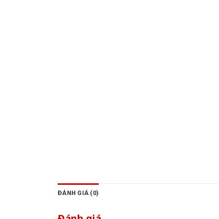
ĐÁNH GIÁ (0)
Đánh giá