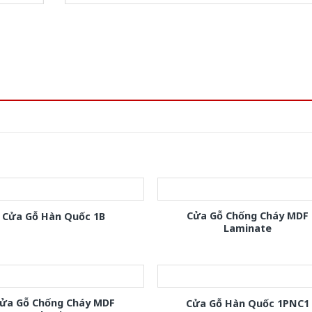
Cửa Gỗ Chống Cháy MDF
Cửa Gỗ Hàn Quốc 1B
Laminate
ửa Gỗ Chống Cháy MDF
Cửa Gỗ Hàn Quốc 1PNC1