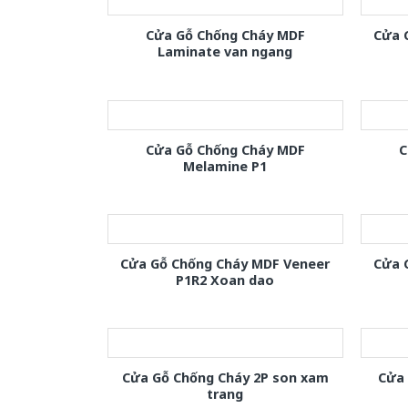
Cửa Gỗ Chống Cháy MDF
Cửa 
Laminate van ngang
Cửa Gỗ Chống Cháy MDF
C
Melamine P1
Cửa Gỗ Chống Cháy MDF Veneer
Cửa 
P1R2 Xoan dao
Cửa Gỗ Chống Cháy 2P son xam
Cửa
trang