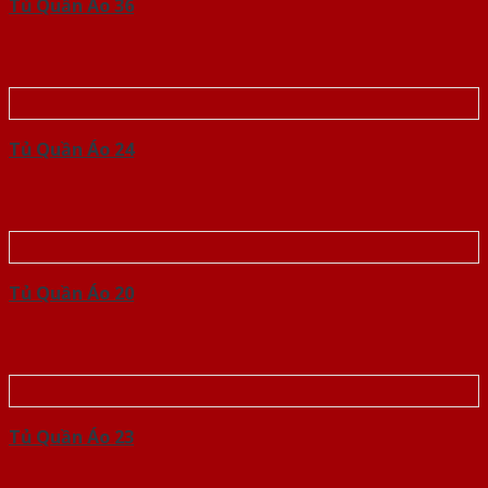
Tủ Quần Áo 36
Tủ Quần Áo 24
Tủ Quần Áo 20
Tủ Quần Áo 23