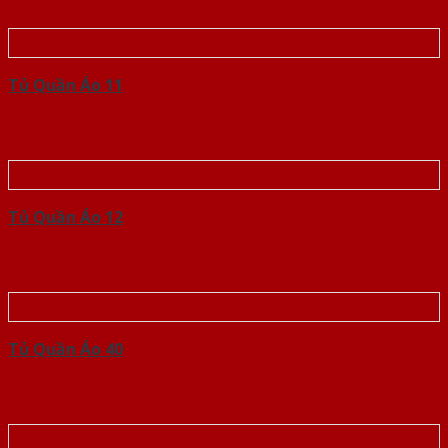
Tủ Quần Áo 11
Tủ Quần Áo 12
Tủ Quần Áo 40