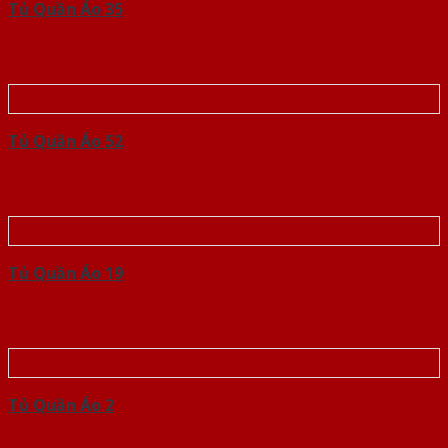
Tủ Quần Áo 35
Tủ Quần Áo 52
Tủ Quần Áo 19
Tủ Quần Áo 2