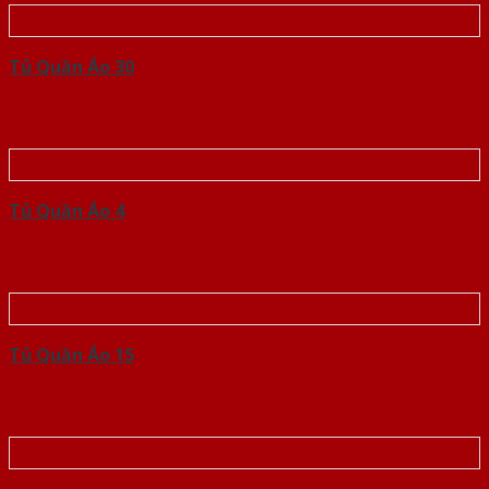
Tủ Quần Áo 30
Tủ Quần Áo 4
Tủ Quần Áo 15