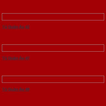
Tủ Quần Áo 42
Tủ Quần Áo 47
Tủ Quần Áo 49