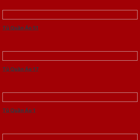
Tủ Quần Áo 51
Tủ Quần Áo 17
Tủ Quần Áo 1