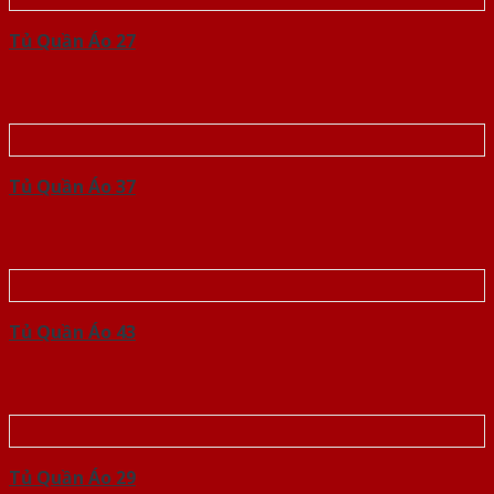
Tủ Quần Áo 27
Tủ Quần Áo 37
Tủ Quần Áo 43
Tủ Quần Áo 29