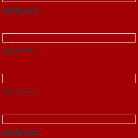
Tủ Quần Áo 26
Tủ Quần Áo 3
Tủ Quần Áo 5
Tủ Quần Áo 21