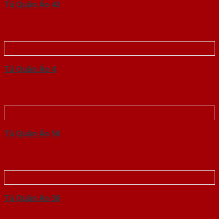
Tủ Quần Áo 42
Tủ Quần Áo 4
Tủ Quần Áo 50
Tủ Quần Áo 36