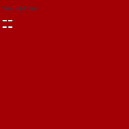
Quên mật khẩu?