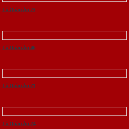
Tủ Quần Áo 23
Tủ Quần Áo 46
Tủ Quần Áo 21
Tủ Quần Áo 24