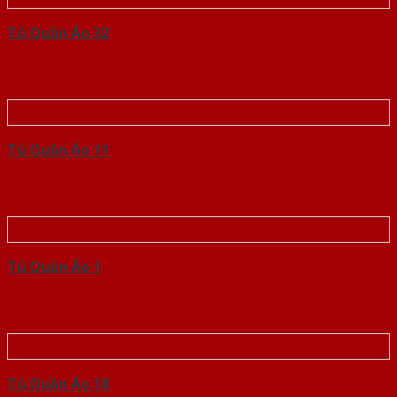
Tủ Quần Áo 32
Tủ Quần Áo 11
Tủ Quần Áo 1
Tủ Quần Áo 18