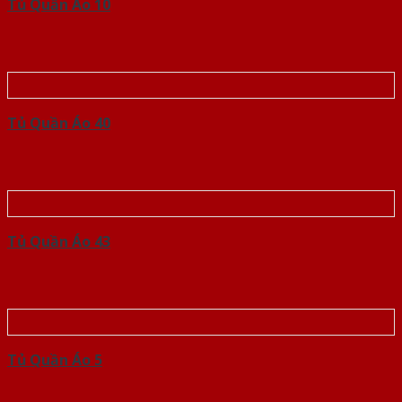
Tủ Quần Áo 10
Tủ Quần Áo 40
Tủ Quần Áo 43
Tủ Quần Áo 5