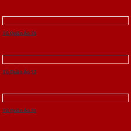
Tủ Quần Áo 30
Tủ Quần Áo 13
Tủ Quần Áo 31