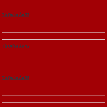
Tủ Quần Áo 22
Tủ Quần Áo 12
Tủ Quần Áo 35