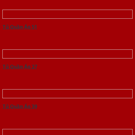
Tủ Quần Áo 51
Tủ Quần Áo 27
Tủ Quần Áo 39