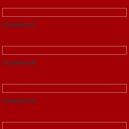
Tủ Quần Áo 37
Tủ Quần Áo 28
Tủ Quần Áo 38