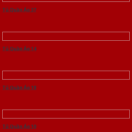
Tủ Quần Áo 37
Tủ Quần Áo 14
Tủ Quần Áo 18
Tủ Quần Áo 10