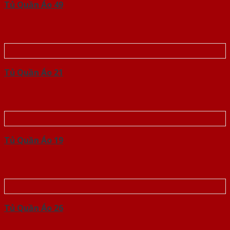
Tủ Quần Áo 49
Tủ Quần Áo 21
Tủ Quần Áo 19
Tủ Quần Áo 26