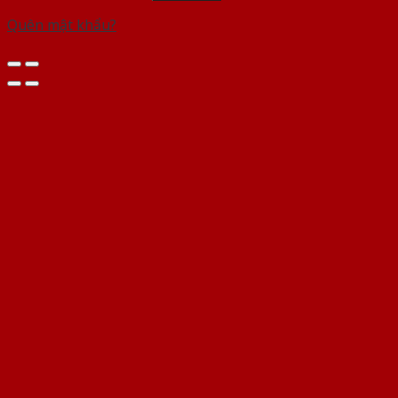
Quên mật khẩu?