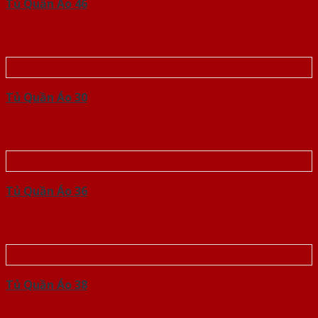
Tủ Quần Áo 46
Tủ Quần Áo 30
Tủ Quần Áo 36
Tủ Quần Áo 38