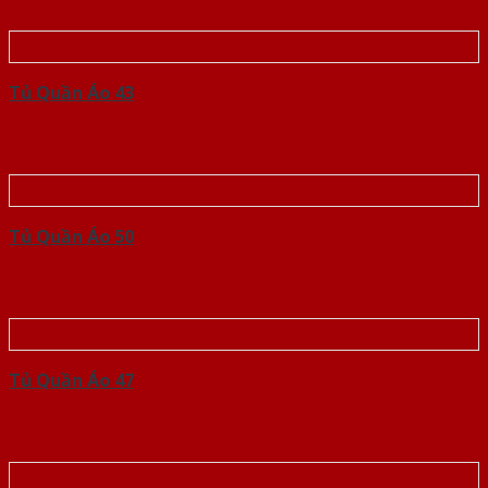
Tủ Quần Áo 43
Tủ Quần Áo 50
Tủ Quần Áo 47