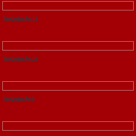
Tủ Quần Áo 13
Tủ Quần Áo 25
Tủ Quần Áo 5