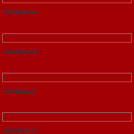
Tủ Quần Áo 22
Tủ Quần Áo 34
Tủ Quần Áo 2
Tủ Quần Áo 11