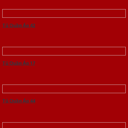
Tủ Quần Áo 42
Tủ Quần Áo 17
Tủ Quần Áo 44