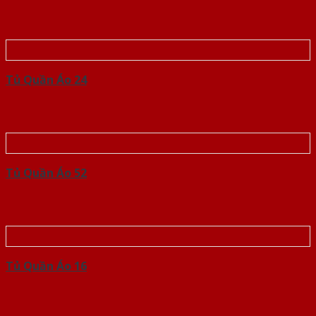
Tủ Quần Áo 24
Tủ Quần Áo 52
Tủ Quần Áo 16