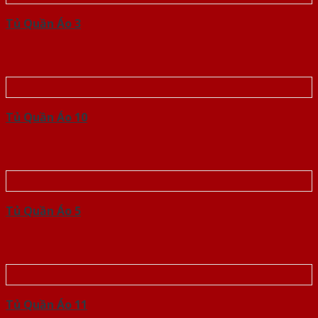
Tủ Quần Áo 3
Tủ Quần Áo 10
Tủ Quần Áo 5
Tủ Quần Áo 11