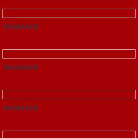
Tủ Quần Áo 31
Tủ Quần Áo 35
Tủ Quần Áo 22