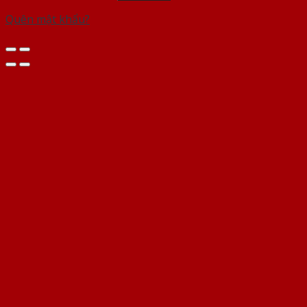
Quên mật khẩu?