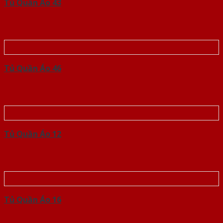
Tủ Quần Áo 43
Tủ Quần Áo 46
Tủ Quần Áo 12
Tủ Quần Áo 16