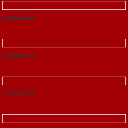
Tủ Quần Áo 47
Tủ Quần Áo 49
Tủ Quần Áo 36