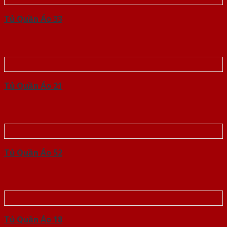
Tủ Quần Áo 33
Tủ Quần Áo 21
Tủ Quần Áo 52
Tủ Quần Áo 18