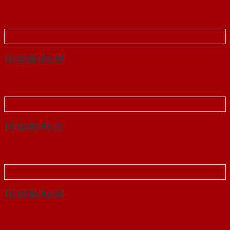
Tủ Quần Áo 44
Tủ Quần Áo 31
Tủ Quần Áo 45