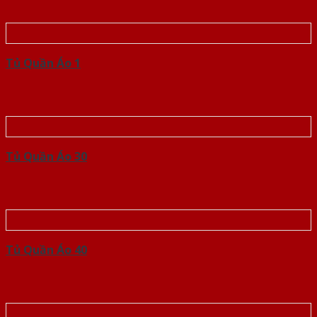
Tủ Quần Áo 1
Tủ Quần Áo 30
Tủ Quần Áo 40