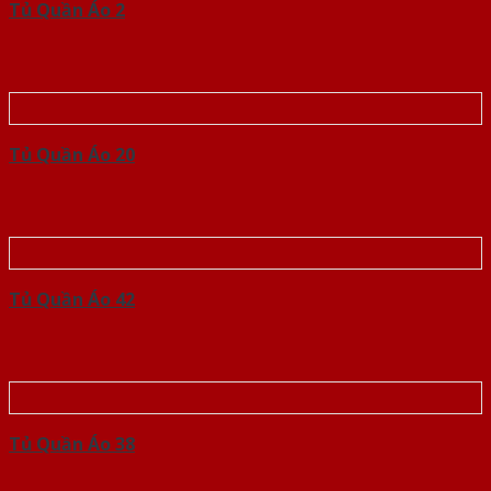
Tủ Quần Áo 2
Tủ Quần Áo 20
Tủ Quần Áo 42
Tủ Quần Áo 38