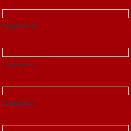
Tủ Quần Áo 32
Tủ Quần Áo 31
Tủ Quần Áo 3