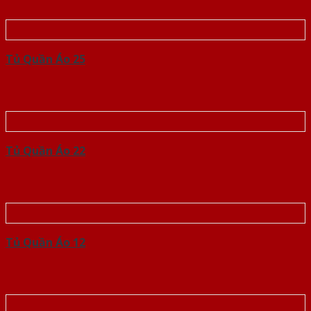
Tủ Quần Áo 25
Tủ Quần Áo 22
Tủ Quần Áo 12