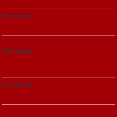
Tủ Quần Áo 10
Tủ Quần Áo 34
Tủ Quần Áo 28