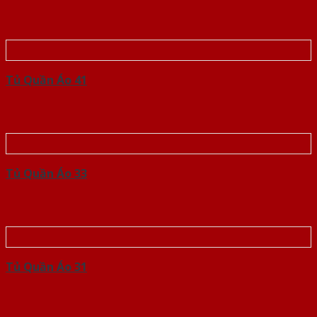
Tủ Quần Áo 41
Tủ Quần Áo 33
Tủ Quần Áo 31