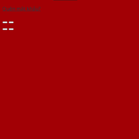
Quên mật khẩu?