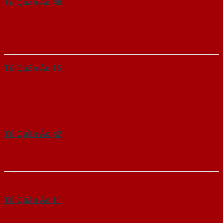
Tủ Quần Áo 48
Tủ Quần Áo 15
Tủ Quần Áo 42
Tủ Quần Áo 11