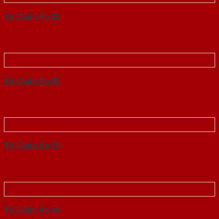
Tủ Quần Áo 23
Tủ Quần Áo 43
Tủ Quần Áo 29
Tủ Quần Áo 49