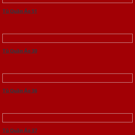
Tủ Quần Áo 51
Tủ Quần Áo 30
Tủ Quần Áo 36
Tủ Quần Áo 37