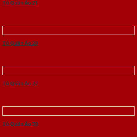
Tủ Quần Áo 21
Tủ Quần Áo 20
Tủ Quần Áo 27
Tủ Quần Áo 30