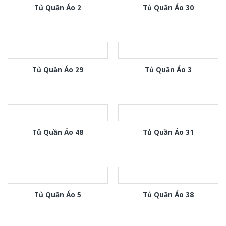
Tủ Quần Áo 2
Tủ Quần Áo 30
Tủ Quần Áo 29
Tủ Quần Áo 3
Tủ Quần Áo 48
Tủ Quần Áo 31
Tủ Quần Áo 5
Tủ Quần Áo 38