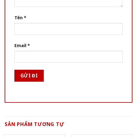
Tên
*
Email
*
SẢN PHẨM TƯƠNG TỰ