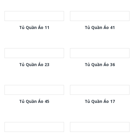
Tủ Quần Áo 11
Tủ Quần Áo 41
Tủ Quần Áo 23
Tủ Quần Áo 36
Tủ Quần Áo 45
Tủ Quần Áo 17