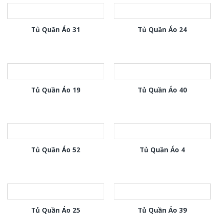
Tủ Quần Áo 31
Tủ Quần Áo 24
Tủ Quần Áo 19
Tủ Quần Áo 40
Tủ Quần Áo 52
Tủ Quần Áo 4
Tủ Quần Áo 25
Tủ Quần Áo 39