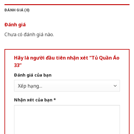
ĐÁNH GIÁ (0)
Đánh giá
Chưa có đánh giá nào.
Hãy là người đầu tiên nhận xét “Tủ Quần Áo
33”
Đánh giá của bạn
Nhận xét của bạn
*