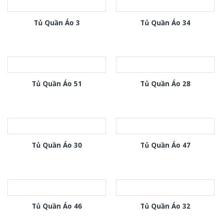
Tủ Quần Áo 3
Tủ Quần Áo 34
Tủ Quần Áo 51
Tủ Quần Áo 28
Tủ Quần Áo 30
Tủ Quần Áo 47
Tủ Quần Áo 46
Tủ Quần Áo 32