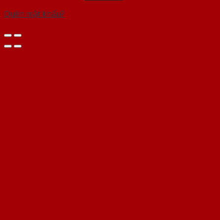
Quên mật khẩu?