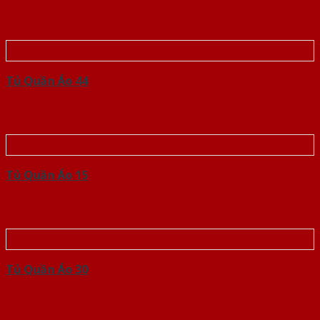
Tủ Quần Áo 44
Tủ Quần Áo 15
Tủ Quần Áo 30