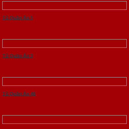
Tủ Quần Áo 5
Tủ Quần Áo 3
Tủ Quần Áo 46