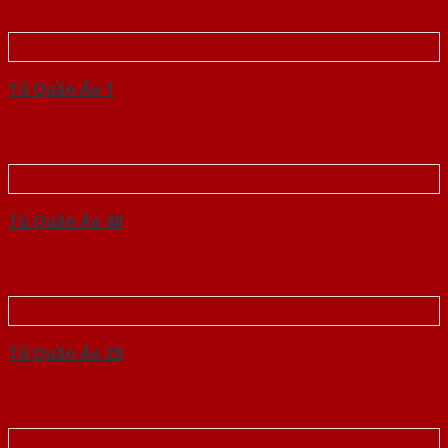
Tủ Quần Áo 1
Tủ Quần Áo 48
Tủ Quần Áo 28