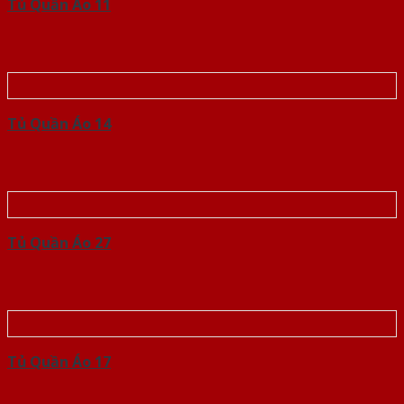
Tủ Quần Áo 11
Tủ Quần Áo 14
Tủ Quần Áo 27
Tủ Quần Áo 17