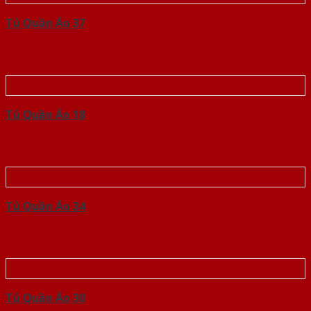
Tủ Quần Áo 37
Tủ Quần Áo 18
Tủ Quần Áo 34
Tủ Quần Áo 30