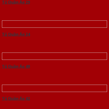
Tủ Quần Áo 29
Tủ Quần Áo 24
Tủ Quần Áo 49
Tủ Quần Áo 42