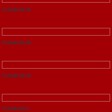
Tủ Quần Áo 41
Tủ Quần Áo 45
Tủ Quần Áo 35
Tủ Quần Áo 4