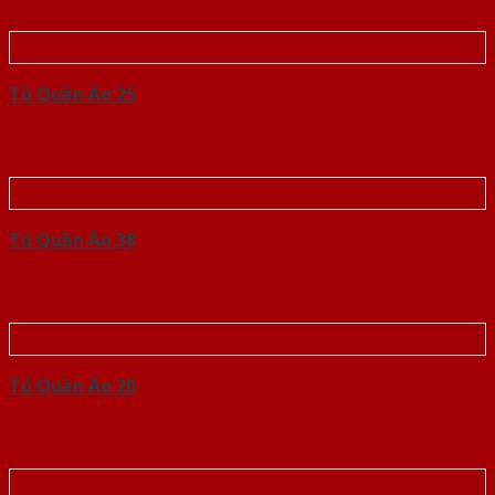
Tủ Quần Áo 25
Tủ Quần Áo 38
Tủ Quần Áo 20