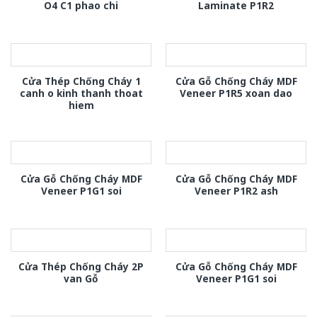
O4 C1 phao chi
Laminate P1R2
Cửa Thép Chống Cháy 1
Cửa Gỗ Chống Cháy MDF
canh o kinh thanh thoat
Veneer P1R5 xoan dao
hiem
Cửa Gỗ Chống Cháy MDF
Cửa Gỗ Chống Cháy MDF
Veneer P1G1 soi
Veneer P1R2 ash
Cửa Thép Chống Cháy 2P
Cửa Gỗ Chống Cháy MDF
van Gỗ
Veneer P1G1 soi