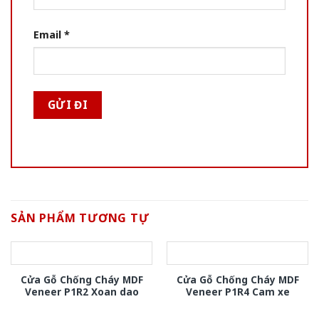
Email
*
SẢN PHẨM TƯƠNG TỰ
Cửa Gỗ Chống Cháy MDF
Cửa Gỗ Chống Cháy MDF
Veneer P1R2 Xoan dao
Veneer P1R4 Cam xe