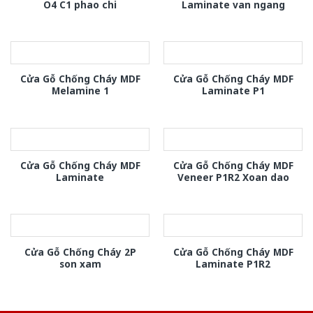
O4 C1 phao chi
Laminate van ngang
Cửa Gỗ Chống Cháy MDF
Cửa Gỗ Chống Cháy MDF
Melamine 1
Laminate P1
Cửa Gỗ Chống Cháy MDF
Cửa Gỗ Chống Cháy MDF
Laminate
Veneer P1R2 Xoan dao
Cửa Gỗ Chống Cháy 2P
Cửa Gỗ Chống Cháy MDF
son xam
Laminate P1R2