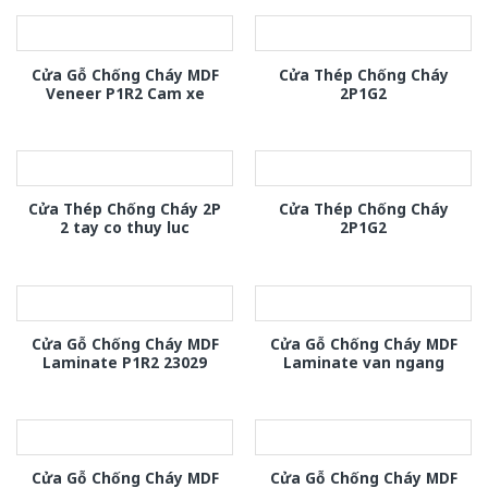
Cửa Gỗ Chống Cháy MDF
Cửa Thép Chống Cháy
Veneer P1R2 Cam xe
2P1G2
Cửa Thép Chống Cháy 2P
Cửa Thép Chống Cháy
2 tay co thuy luc
2P1G2
Cửa Gỗ Chống Cháy MDF
Cửa Gỗ Chống Cháy MDF
Laminate P1R2 23029
Laminate van ngang
Cửa Gỗ Chống Cháy MDF
Cửa Gỗ Chống Cháy MDF