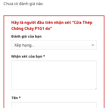
Chưa có đánh giá nào.
Hãy là người đầu tiên nhận xét “Cửa Thép
Chống Cháy P1G1 do”
Đánh giá của bạn
Nhận xét của bạn
*
Tên
*