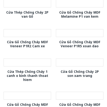
Cửa Thép Chống Cháy 2P
Cửa Gỗ Chống Cháy MDF
van Gỗ
Melamine P1 van kem
Cửa Gỗ Chống Cháy MDF
Cửa Gỗ Chống Cháy MDF
Veneer P1R2 Cam xe
Veneer P1R5 xoan dao
Cửa Thép Chống Cháy 1
Cửa Gỗ Chống Cháy 2P
canh o kinh thanh thoat
son xam trang
hiem
Cửa Gỗ Chống Cháy MDF
Cửa Gỗ Chống Cháy MDF