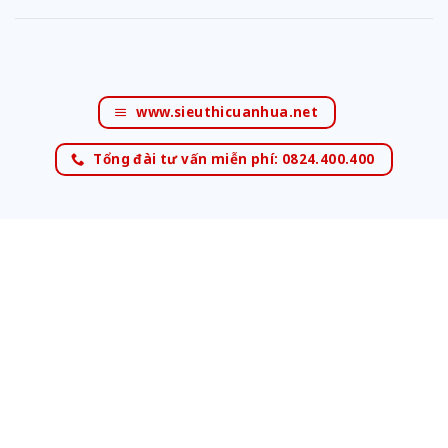
www.sieuthicuanhua.net
Tổng đài tư vấn miễn phí: 0824.400.400