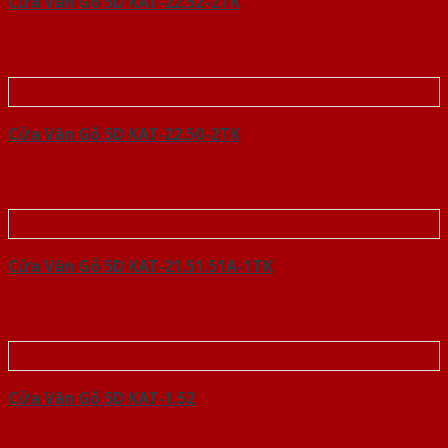
Cửa Vân Gỗ 5D KAT-22.52-2TK
Cửa Vân Gỗ 5D KAT-22.50-2TK
Cửa Vân Gỗ 5D KAT-21.51.51A-1TK
Cửa Vân Gỗ 5D KAT-1.52