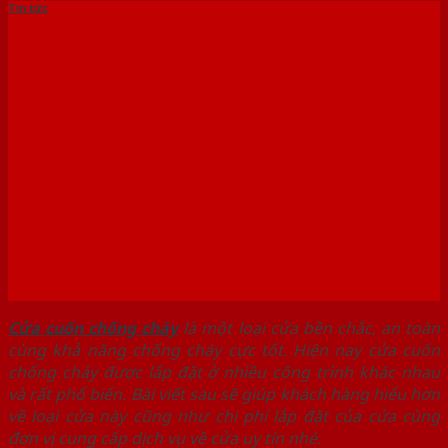
Tin tức
Báo Giá Các Loại Cửa Cuốn
Chống Cháy Thịnh Hành
Nhất Hiện Nay
Cửa cuốn chống cháy
là một loại cửa bền chắc, an toàn
cùng khả năng chống cháy cực tốt. Hiện nay cửa cuốn
chống cháy được lắp đặt ở nhiều công trình khác nhau
và rất phổ biến. Bài viết sau sẽ giúp khách hàng hiểu hơn
về loại cửa này cũng như chi phí lắp đặt của cửa cùng
đơn vị cung cấp dịch vụ về cửa uy tín nhé.