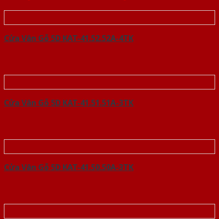
Cửa Vân Gỗ 5D KAT-41.52.52A-4TK
Cửa Vân Gỗ 5D KAT-41.51.51A-3TK
Cửa Vân Gỗ 5D KAT-41.50.50A-3TK