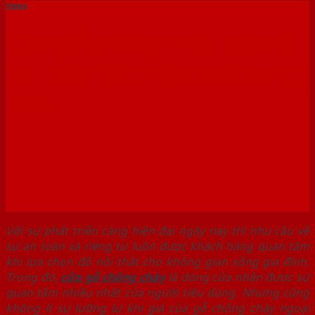
Video
Cửa gỗ chống cháy bảo vệ
an toàn về cháy nổ cho mọi
nhà
Với sự phát triển càng hiện đại ngày nay thì nhu cầu về
sự an toàn và riêng tư luôn được khách hàng quan tâm
khi lựa chọn đồ nội thất cho không gian sống gia đình.
Trong đó,
cửa gỗ chống cháy
là dòng cửa nhận được sự
quan tâm nhiều nhất của người tiêu dùng. Nhưng cũng
không ít sự lưỡng lự khi giá của gỗ chống cháy ngoại