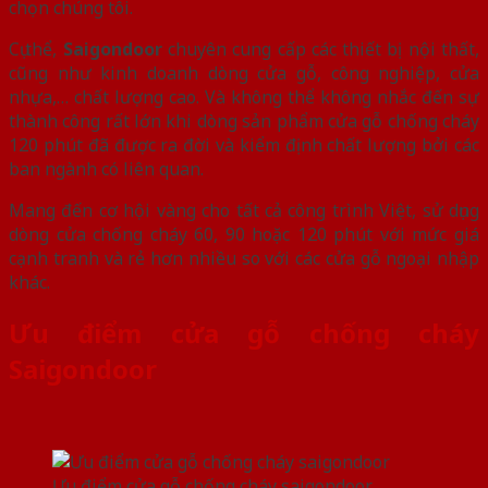
chọn chúng tôi.
Cụ thể,
Saigondoor
chuyên cung cấp các thiết bị nội thất,
cũng như kinh doanh dòng cửa gỗ, công nghiệp, cửa
nhựa,… chất lượng cao. Và không thể không nhắc đến sự
thành công rất lớn khi dòng sản phẩm cửa gỗ chống cháy
120 phút đã được ra đời và kiểm định chất lượng bởi các
ban ngành có liên quan.
Mang đến cơ hội vàng cho tất cả công trình Việt, sử dụng
dòng cửa chống cháy 60, 90 hoặc 120 phút với mức giá
cạnh tranh và rẻ hơn nhiều so với các cửa gỗ ngoại nhập
khác.
Ưu điểm cửa gỗ chống cháy
Saigondoor
Ưu điểm cửa gỗ chống cháy saigondoor