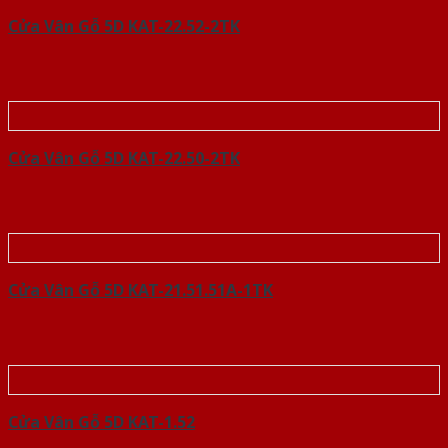
Cửa Vân Gỗ 5D KAT-22.52-2TK
Cửa Vân Gỗ 5D KAT-22.50-2TK
Cửa Vân Gỗ 5D KAT-21.51.51A-1TK
Cửa Vân Gỗ 5D KAT-1.52