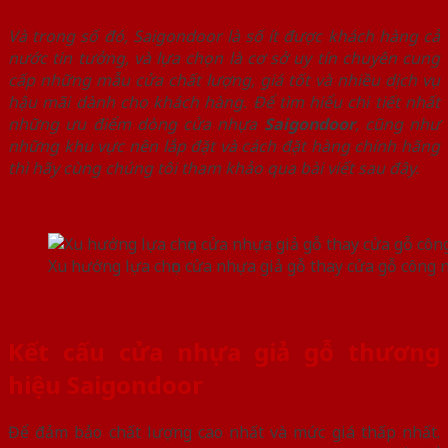
Và trong số đó, Saigondoor là số ít được khách hàng cả
nước tin tưởng, và lựa chọn là cơ sở uy tín chuyên cung
cấp những mẫu cửa chất lượng, giá tốt và nhiều dịch vụ
hậu mãi dành cho khách hàng. Để tìm hiểu chi tiết nhất
những ưu điểm dòng cửa nhựa
Saigondoor
, cũng như
những khu vực nên lắp đặt và cách đặt hàng chính hãng
thì hãy cùng chúng tôi tham khảo qua bài viết sau đây.
Xu hướng lựa chọn cửa nhựa giả gỗ thay cửa gỗ công 
Kết cấu cửa nhựa giả gỗ thương
hiệu Saigondoor
Để đảm bảo chất lượng cao nhất và mức giá thấp nhất.