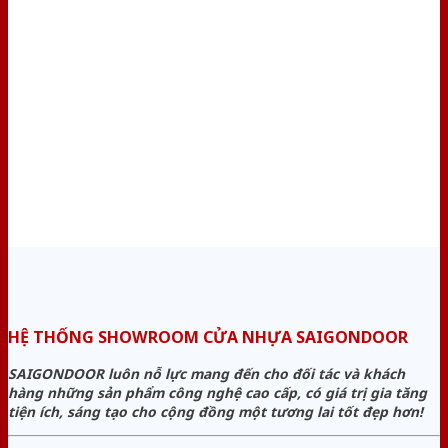
HỆ THỐNG SHOWROOM CỬA NHỰA SAIGONDOOR
SAIGONDOOR luôn nỗ lực mang đến cho đối tác và khách
hàng những sản phẩm công nghệ cao cấp, có giá trị gia tăng
tiện ích, sáng tạo cho cộng đồng một tương lai tốt đẹp hơn!