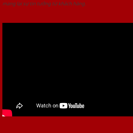
mang lại sự tin tưởng từ khách hàng.