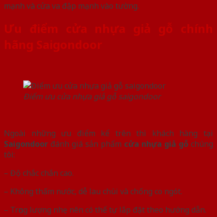
mạnh và cửa va đập mạnh vào tường.
Ưu điểm cửa nhựa giả gỗ chính
hãng Saigondoor
Điểm ưu cửa nhựa giả gỗ saigondoor
Ngoài những ưu điểm kể trên thì khách hàng tại
Saigondoor
đánh giá sản phẩm
cửa nhựa giả gỗ
chúng
tôi:
– Độ chắc chắn cao.
– Không thấm nước, dễ lau chùi và chống co ngót.
– Trọng lượng nhẹ nên có thể tự lắp đặt theo hướng dẫn.