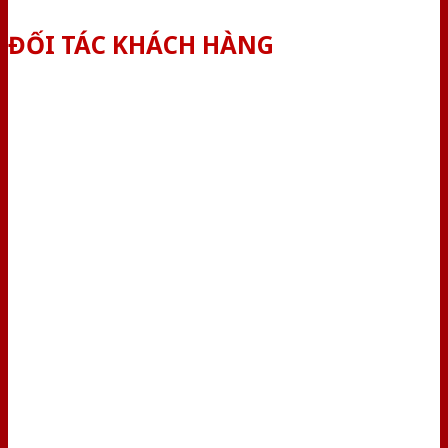
ĐỐI TÁC KHÁCH HÀNG