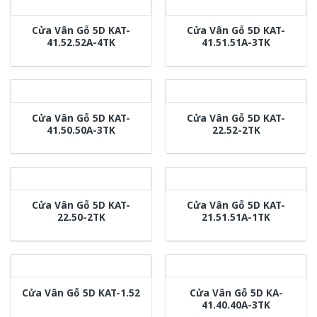
Cửa Vân Gỗ 5D KAT-
Cửa Vân Gỗ 5D KAT-
41.52.52A-4TK
41.51.51A-3TK
Cửa Vân Gỗ 5D KAT-
Cửa Vân Gỗ 5D KAT-
41.50.50A-3TK
22.52-2TK
Cửa Vân Gỗ 5D KAT-
Cửa Vân Gỗ 5D KAT-
22.50-2TK
21.51.51A-1TK
Cửa Vân Gỗ 5D KA-
Cửa Vân Gỗ 5D KAT-1.52
41.40.40A-3TK