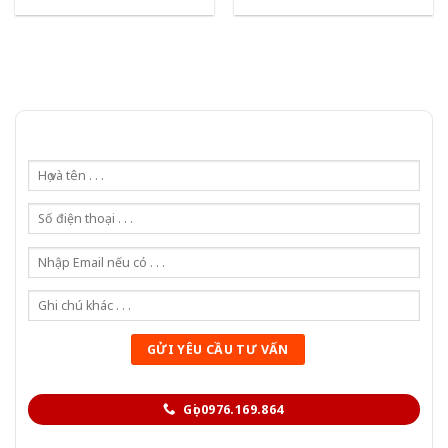
Gọi 0976.169.864