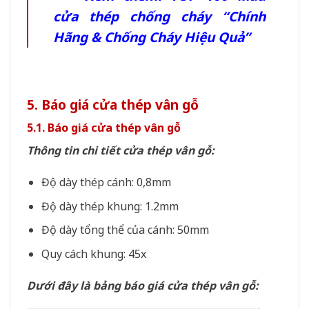
cửa thép chống cháy “Chính
Hãng & Chống Cháy Hiệu Quả”
5. Báo giá cửa thép vân gỗ
5.1. Báo giá cửa thép vân gỗ
Thông tin chi tiết cửa thép vân gỗ:
Độ dày thép cánh: 0,8mm
Độ dày thép khung: 1.2mm
Độ dày tổng thể của cánh: 50mm
Quy cách khung: 45x
Dưới đây là bảng báo giá cửa thép vân gỗ: