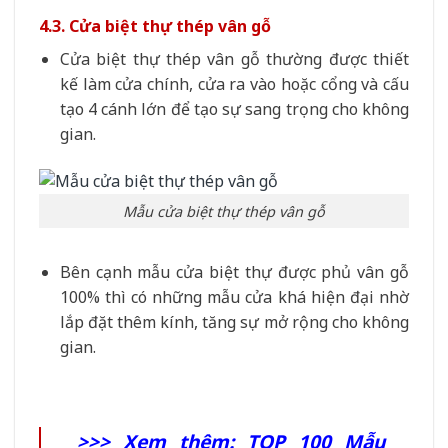
4.3. Cửa biệt thự thép vân gỗ
Cửa biệt thự thép vân gỗ thường được thiết
kế làm cửa chính, cửa ra vào hoặc cổng và cấu
tạo 4 cánh lớn để tạo sự sang trọng cho không
gian.
Mẫu cửa biệt thự thép vân gỗ
Bên cạnh mẫu cửa biệt thự được phủ vân gỗ
100% thì có những mẫu cửa khá hiện đại nhờ
lắp đặt thêm kính, tăng sự mở rộng cho không
gian.
>>> Xem thêm:
TOP 100 Mẫu