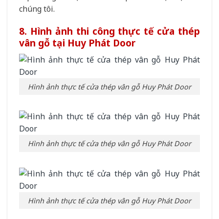
chúng tôi.
8. Hình ảnh thi công thực tế cửa thép
vân gỗ tại Huy Phát Door
Hình ảnh thực tế cửa thép vân gỗ Huy Phát Door
Hình ảnh thực tế cửa thép vân gỗ Huy Phát Door
Hình ảnh thực tế cửa thép vân gỗ Huy Phát Door