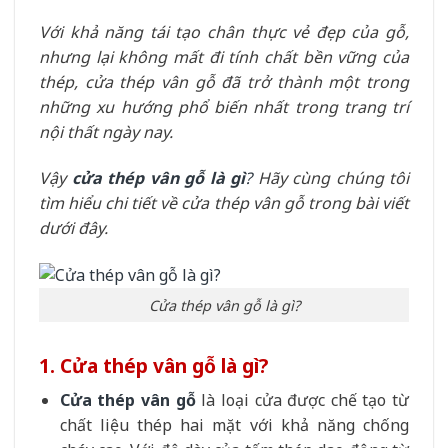
Với khả năng tái tạo chân thực vẻ đẹp của gỗ,
nhưng lại không mất đi tính chất bền vững của
thép, cửa thép vân gỗ đã trở thành một trong
những xu hướng phổ biến nhất trong trang trí
nội thất ngày nay.
Vậy
cửa thép vân gỗ là gì
?
Hãy cùng chúng tôi
tìm hiểu chi tiết về cửa thép vân gỗ trong bài viết
dưới đây.
Cửa thép vân gỗ là gì?
1. Cửa thép vân gỗ là gì?
Cửa thép vân gỗ
là loại cửa được chế tạo từ
chất liệu thép hai mặt với khả năng chống