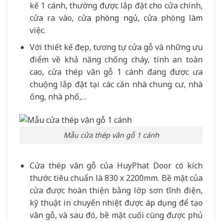
kế 1 cánh, thường được lắp đặt cho cửa chính,
cửa ra vào,
cửa phòng ngủ
, cửa phòng làm
việc.
Với thiết kế đẹp, tương tự cửa gỗ và những ưu
điểm về khả năng chống cháy, tính an toàn
cao, cửa thép vân gỗ 1 cánh đang được ưa
chuộng lắp đặt tại các căn nhà chung cư, nhà
ống, nhà phố,…
Mẫu cửa thép vân gỗ 1 cánh
Cửa thép vân gỗ của HuyPhat Door có kích
thước tiêu chuẩn là 830 x 2200mm. Bề mặt của
cửa được hoàn thiện bằng lớp sơn tĩnh điện,
kỹ thuật in chuyển nhiệt được áp dụng để tạo
vân gỗ, và sau đó, bề mặt cuối cùng được phủ