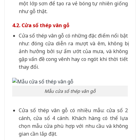
một lớp sơn để tạo ra vẻ bóng tự nhiên giống
như gỗ thật.
4.2. Cửa sổ thép vân gỗ
Cửa sổ thép vân gỗ có những đặc điểm nổi bật
như: đóng cửa diễn ra mượt và êm, không bị
ảnh hưởng bởi sự ẩm ướt của mưa, và không
gặp vấn đề cong vênh hay co ngót khi thời tiết
thay đổi.
Mẫu cửa sổ thép vân gỗ
Cửa sổ thép vân gỗ có nhiều mẫu: cửa sổ 2
cánh, cửa sổ 4 cánh. Khách hàng có thể lựa
chọn mẫu cửa phù hợp với nhu cầu và không
gian cần lắp đặt.