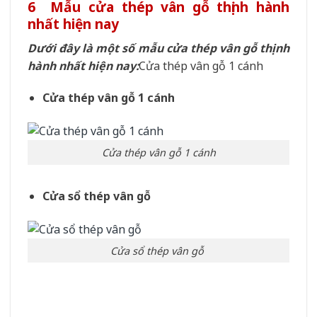
6 Mẫu cửa thép vân gỗ thịnh hành
nhất hiện nay
Dưới đây là một số mẫu cửa thép vân gỗ thịnh
hành nhất hiện nay:
Cửa thép vân gỗ 1 cánh
Cửa thép vân gỗ 1 cánh
Cửa thép vân gỗ 1 cánh
Cửa sổ thép vân gỗ
Cửa sổ thép vân gỗ