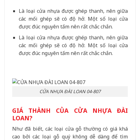
Là loại cửa nhựa được ghép thanh, nên giữa
các mối ghép sẽ có độ hở. Một số loại cửa
được đúc nguyên tấm nên rất chắc chắn.
Là loại cửa nhựa được ghép thanh, nên giữa
các mối ghép sẽ có độ hở. Một số loại cửa
được đúc nguyên tấm nên rất chắc chắn.
CỬA NHỰA ĐÀI LOAN 04-807
GIÁ THÀNH CỦA CỬA NHỰA ĐÀI
LOAN?
Như đã biết, các loại cửa gỗ thường có giá khá
cao bởi các loại gỗ quý không dễ dàng để tìm