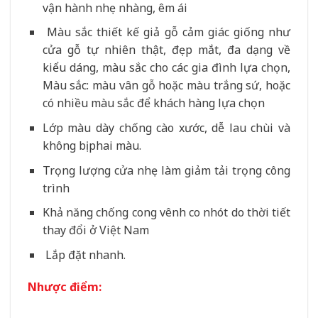
vận hành nhẹ nhàng, êm ái
Màu sắc thiết kế giả gỗ cảm giác giống như
cửa gỗ tự nhiên thật, đẹp mắt, đa dạng về
kiểu dáng, màu sắc cho các gia đình lựa chọn,
Màu sắc: màu vân gỗ hoặc màu trắng sứ, hoặc
có nhiều màu sắc để khách hàng lựa chọn
Lớp màu dày chống cào xước, dễ lau chùi và
không bị phai màu.
Trọng lượng cửa nhẹ làm giảm tải trọng công
trình
Khả năng chống cong vênh co nhót do thời tiết
thay đổi ở Việt Nam
Lắp đặt nhanh.
Nhược điểm: