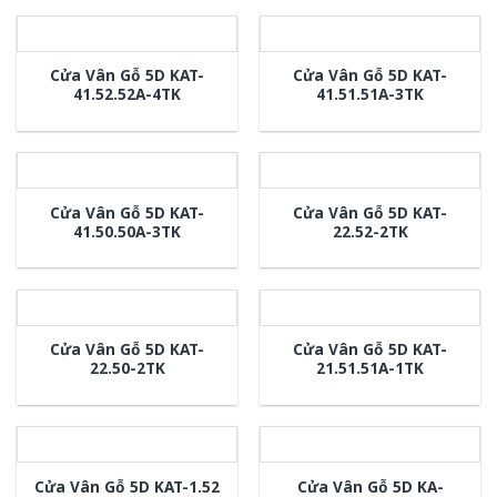
Cửa Vân Gỗ 5D KAT-
Cửa Vân Gỗ 5D KAT-
41.52.52A-4TK
41.51.51A-3TK
Cửa Vân Gỗ 5D KAT-
Cửa Vân Gỗ 5D KAT-
41.50.50A-3TK
22.52-2TK
Cửa Vân Gỗ 5D KAT-
Cửa Vân Gỗ 5D KAT-
22.50-2TK
21.51.51A-1TK
Cửa Vân Gỗ 5D KA-
Cửa Vân Gỗ 5D KAT-1.52