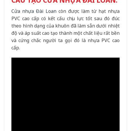
Cửa nhựa Đài Loan
còn được làm từ hạt nhựa
PVC cao cấp có kết cấu chịu lực tốt sau đó đúc
theo hình dạng của khuôn đã làm sẵn dưới nhiệt
độ và áp suất cao tạo thành một chất liệu rất bền
và cứng chắc người ta gọi đó là nhựa PVC cao
cấp.