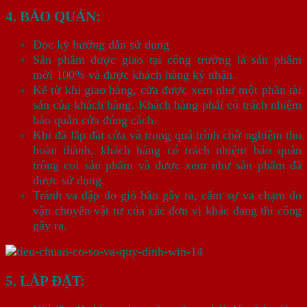
4. BẢO QUẢN:
Đọc kỹ hướng dẫn sử dụng
Sản phẩm được giao tại công trường là sản phẩm
mới 100% và được khách hàng ký nhận.
Kể từ khi giao hàng, cửa được xem như một phần tài
sản của khách hàng. Khách hàng phải có trách nhiệm
bảo quản cửa đúng cách.
Khi đã lắp đặt cửa và trong quá trình chờ nghiệm thu
hoàn thành, khách hàng có trách nhiệm bảo quản
trông coi sản phẩm và được xem như sản phẩm đã
được sử dụng.
Tránh va đập do gió bão gây ra, cấm sự va chạm do
vận chuyển vật tư của các đơn vị khác đang thi công
gây ra.
5. LẮP ĐẶT: