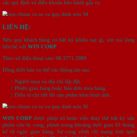
các qui định và điều khoản bảo hành gây ra.
LIÊN HỆ:
Nếu quý khách hàng có bất kỳ khiếu nại gì, xin vui lòng
liên hệ với
WIN CORP
Theo số điện thoại sau: 08.3771.2989
Đồng thời báo cụ thể các thông tin sau:
Người mua và địa chỉ lắp đặt.
Phiếu giao hàng hoặc hóa đơn mua hàng.
Diễn tả chi tiết lỗi sản phẩm kèm hình ảnh.
WIN CORP
được phép trì hoãn việc thay thế bất kỳ sản
phẩm cửa bị cong, phình trong khoảng thời gian 03 tháng
kể từ ngày giao hàng. Sự cong vênh chỉ mang tính tạm