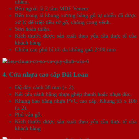
nhiên.
Bên ngoài là 2 tấm MDF Veneer
Bên trong là khung xương bằng gỗ tự nhiên đã được
xử lý để triệt tiêu sớ gỗ, chống cong vênh.
Sơn hoàn thiện.
Kích thước được sản xuất theo yêu cầu thực tế của
khách hàng
Chiều cao phủ bì tối đa không quá 2400 mm
4. Cửa nhựa cao cấp Đài Loan
Độ dày cánh 38 mm (± 2).
Kết cấu cánh bằng nhựa ghép thanh hoặc nhựa đúc.
Khung bao bằng nhựa PVC cao cấp. Khung 55 x 100
(± 2).
Phủ vân gỗ.
Kích thước được sản xuất theo yêu cầu thực tế của
khách hàng