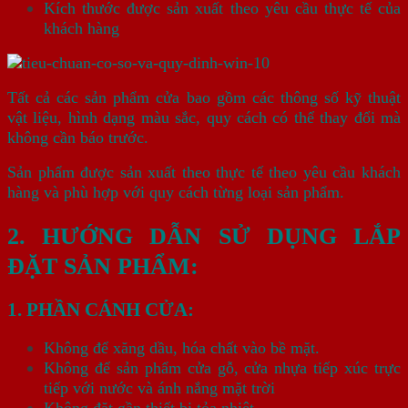
Kích thước được sản xuất theo yêu cầu thực tế của
khách hàng
Tất cả các sản phẩm cửa bao gồm các thông số kỹ thuật
vật liệu, hình dạng màu sắc, quy cách có thể thay đổi mà
không cần báo trước.
Sản phẩm được sản xuất theo thực tế theo yêu cầu khách
hàng và phù hợp với quy cách từng loại sản phẩm.
2. HƯỚNG DẪN SỬ DỤNG LẮP
ĐẶT SẢN PHẨM:
1. PHẦN CÁNH CỬA:
Không để xăng dầu, hóa chất vào bề mặt.
Không để sản phẩm cửa gỗ, cửa nhựa tiếp xúc trực
tiếp với nước và ánh nắng mặt trời