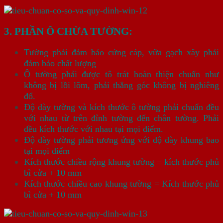
3. PHẦN Ô CHỪA TƯỜNG:
Tường phải đảm bảo cứng cáp, vữa gạch xây phải
đảm bảo chất lượng
Ô tường phải được tô trát hoàn thiện chuẩn như
không bị lồi lõm, phải thẳng góc không bị nghiêng
đổ.
Độ dày tường và kích thước ô tường phải chuẩn đều
với nhau từ trên đỉnh tường đến chân tường. Phải
đều kích thước với nhau tại mọi điểm.
Độ dày tường phải tương ứng với độ dày khung bao
tại mọi điểm
Kích thước chiều rộng khung tường = kích thước phủ
bì cửa + 10 mm
Kích thước chiều cao khung tường = Kích thước phủ
bì cửa + 10 mm