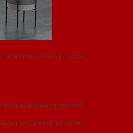
với vẻ ngoài được phun sơn thẩm mỹ
ôi trường sống an toàn và thông minh
lựa chọn làm cửa phòng ngủ, cửa văn