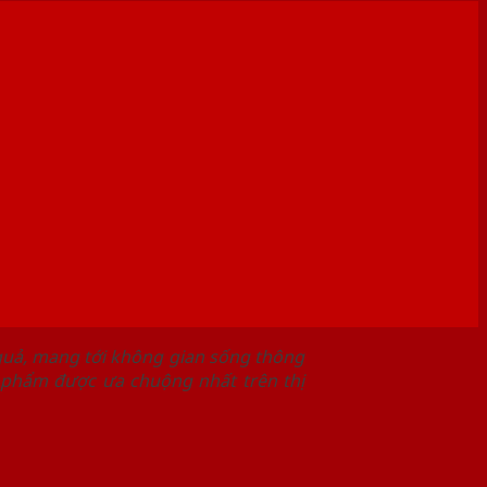
 quả, mang tới không gian sống thông
 phẩm được ưa chuộng nhất trên thị