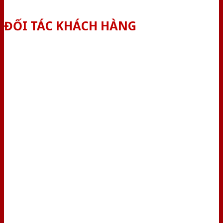
ĐỐI TÁC KHÁCH HÀNG