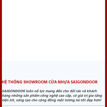
HỆ THỐNG SHOWROOM CỬA NHỰA SAIGONDOOR
SAIGONDOOR luôn nỗ lực mang đến cho đối tác và khách
hàng những sản phẩm công nghệ cao cấp, có giá trị gia tăng
tiện ích, sáng tạo cho cộng đồng một tương lai tốt đẹp hơn!