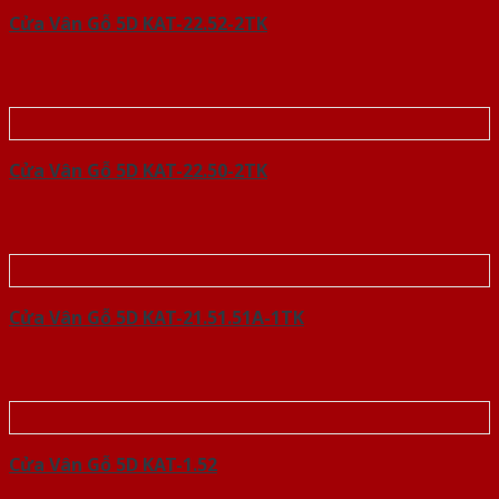
Cửa Vân Gỗ 5D KAT-22.52-2TK
Cửa Vân Gỗ 5D KAT-22.50-2TK
Cửa Vân Gỗ 5D KAT-21.51.51A-1TK
Cửa Vân Gỗ 5D KAT-1.52