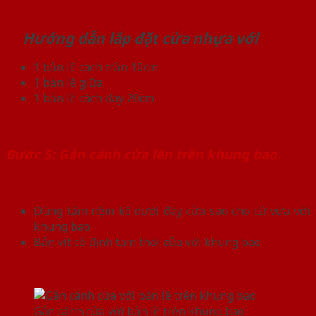
Hướng dẫn lắp đặt cửa nhựa với
1 bản lề cách trần 10cm
1 bản lề giữa
1 bản lề cách đáy 20cm
Bước 5: Gắn cánh cửa lên trên khung bao.
Dùng tấm nệm kê dưới đáy cửa sao cho cử vừa với
khung bao
Bắn vít cố định tạm thời cửa với khung bao.
Gắn cánh cửa với bản lề trên khung bao