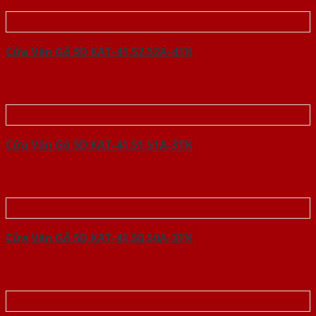
Cửa Vân Gỗ 5D KAT-41.52.52A-4TK
Cửa Vân Gỗ 5D KAT-41.51.51A-3TK
Cửa Vân Gỗ 5D KAT-41.50.50A-3TK