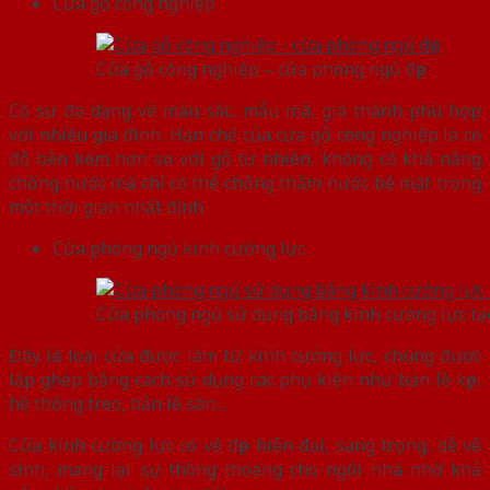
Cửa gỗ công nghiệp
Cửa gỗ công nghiệp – cửa phòng ngủ đẹp
Có sự đa dạng về màu sắc, mẫu mã, giá thành phù hợp
với nhiều gia đình. Hạn chế của cửa gỗ công nghiệp là có
độ bền kém hơn so với gỗ tự nhiên, không có khả năng
chống nước mà chỉ có thể chống thấm nước bề mặt trong
một thời gian nhất định
Cửa phòng ngủ kính cường lực
Cửa phòng ngủ sử dụng bằng kính cường lực tạ
Đây là loại cửa được làm từ kính cường lực, chúng được
lắp ghép bằng cách sử dụng các phụ kiện như bản lề kẹp,
hệ thống treo, bản lề sàn…
Cửa kính cường lực có vẻ đẹp hiện đại, sang trọng, dễ vệ
sinh, mang lại sự thông thoáng cho ngôi nhà nhờ khả