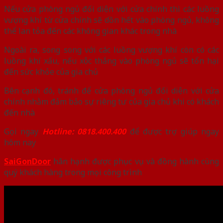
Nếu cửa phòng ngủ đối diện với cửa chính thì các luồng
vượng khí từ cửa chính sẽ dồn hết vào phòng ngủ, không
thể lan tỏa đến các không gian khác trong nhà
Ngoài ra, song song với các luồng vượng khí còn có các
luồng khí xấu, nếu xộc thẳng vào phòng ngủ sẽ tổn hại
đến sức khỏe của gia chủ
Bên cạnh đó, tránh để cửa phòng ngủ đối diện với cửa
chính nhằm đảm bảo sự riêng tư của gia chủ khi có khách
đến nhà
Gọi ngay
Hotline: 0818.400.400
để được trợ giúp ngay
hôm nay
SaiGonDoor
hân hạnh được phục vụ và đồng hành cùng
quý khách hàng trong mọi công trình