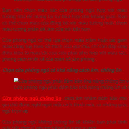
Bạn nên chọn màu sắc cửa phòng ngủ hợp với màu
tường nhà để mang lại sự hòa hợp cho không gian. Bạn
có thể chọn màu cửa đồng bộ với màu tường hoặc chọn
màu tương phản để làm cửa nổi bật hơn
Cửa phòng ngủ có thể lựa chọn màu trầm hoặc các gam
màu sáng tùy theo sở thích của gia chủ, chỉ cần đáp ứng
điều kiện là màu sắc của cửa phải phù hợp với màu sắc,
phong cách thiết kế của toàn bộ căn phòng
Chọn cửa phòng ngủ có khả năng cách âm, chống ồn
Cửa phòng ngủ phải đảm bảo khả năng chống ồn và c
Cửa phòng ngủ chống ồn
, cách âm nhằm đảm bảo cho
gia chủ được nghỉ ngơi một cách thoải mái, có những giấc
ngủ trọn vẹn
Cửa phòng ngủ không chống ồn sẽ khiến bạn phải tỉnh
giấc bất chợt vì những tiếng ồn xung quanh