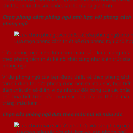
khí tốt, có lợi cho sức khỏe, tài lộc của cả gia đình
Chọn phong cách phòng ngủ phù hợp với phong cách
phòng ngủ
Lựa chọn phong cách thiết kế cửa phòng ngủ phù hợ
Cửa phòng ngủ nên lựa chọn màu sắc, kiểu dáng dựa
theo phong cách thiết kế nội thất cũng như kiến trúc của
phòng ngủ
Ví dụ phòng ngủ của bạn được thiết kế theo phong cách
tân cổ điển thì cửa phòng cũng nên có màu sắc, họa tiết
đậm chất tân cổ điển, ví dụ như sự đối xứng của các phào
chỉ, họa tiết trên cửa, màu sắc của cửa có thể là màu
trắng, màu kem…
Chọn cửa phòng ngủ dựa theo mẫu mã và màu sắc
Lựa chọn màu sắc cửa phù hợp với căn phòng ngủ