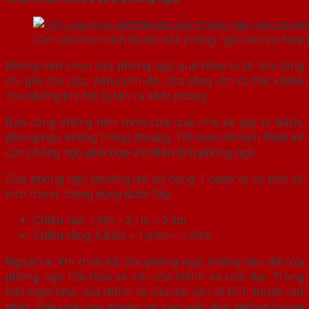
Cần lựa chọn kích thước cửa phòng ngủ sao cho hợp l
Không nên chọn cửa phòng ngủ quá rộng vì sẽ làm tăng
chi phí cho cửa, bên cạnh đó, cửa rộng còn có thể khiến
cho những khí tốt bị tán ra khỏi phòng
Bạn cũng không nên chọn cửa quá nhỏ sẽ gây bí bách,
phòng ngủ không thông thoáng. Tốt hơn hết nên thiết kế
cửa phòng ngủ phù hợp với diện tích phòng ngủ
Cửa phòng ngủ thường chỉ sử dụng 1 cánh và có một số
kích thước thông dụng dưới đây
Chiều cao: 1,9m – 2,1m – 2,3m
Chiều rộng: 0,82m – 1,04m – 1,24m
Ngoài ra, khi thiết kế cửa phòng ngủ, không nên để cửa
phòng ngủ lớn hơn so với cửa chính và cửa đại. Trong
một ngôi nhà, cửa chính và cửa đại cần có kích thước lớn
nhất, điều này tạo thuận lợi cho việc đón những luồng