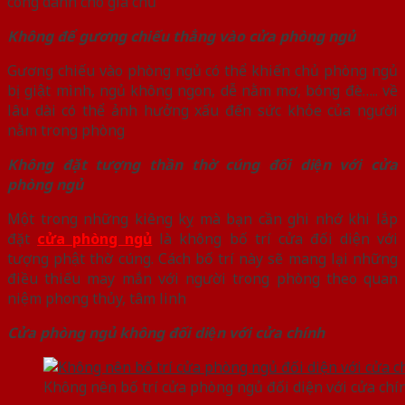
công danh cho gia chủ
Không để gương chiếu thẳng vào cửa phòng ngủ
Gương chiếu vào phòng ngủ có thể khiến chủ phòng ngủ
bị giật mình, ngủ không ngon, dễ nằm mơ, bóng đè….. về
lâu dài có thể ảnh hưởng xấu đến sức khỏe của người
nằm trong phòng
Không đặt tượng thần thờ cúng đối diện với cửa
phòng ngủ
Một trong những kiêng kỵ mà bạn cần ghi nhớ khi lắp
đặt
cửa phòng ngủ
là không bố trí cửa đối diện với
tượng phật thờ cúng. Cách bố trí này sẽ mang lại những
điều thiếu may mắn với người trong phòng theo quan
niệm phong thủy, tâm linh
Cửa phòng ngủ không đối diện với cửa chính
Không nên bố trí cửa phòng ngủ đối diện với cửa chí