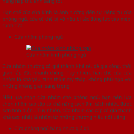
năng hấp thu ánh sáng tốt
Hạn chế của cửa kính là ảnh hưởng đến sự riêng tư của
phòng ngủ, cửa có thể bị vỡ nếu bị tác động lực vào mép,
cạnh cửa
Cửa nhôm phòng ngủ
Cửa nhôm kính phòng ngủ
Cửa nhôm thường có giá thành khá rẻ, dễ gia công, thời
gian lắp đặt nhanh chóng. Tuy nhiên, hạn chế của cửa
nhôm là khá yếu, tính thẩm mỹ thấp, không phù hợp với
những không gian sang trọng
Nếu lựa chọn cửa nhôm cho phòng ngủ, bạn nên lựa
chọn nhôm cao cấp có khả năng cách âm, cách nhiệt, được
sơn tĩnh điện… Tuy nhiên, cửa nhôm cao cấp có giá thành
khá cao, nhất là nhôm từ những thương hiệu nổi tiếng
Cửa phòng ngủ bằng nhựa giả gỗ