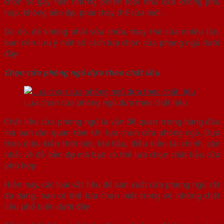
chọn sẽ gây nên những phiền toái như cửa không phù
hợp, không bền đẹp, phải thay thế cửa mới….
Do đó, để không phải sửa chữa, thay thế cửa nhiều lần,
bạn nên lưu ý một số cách lựa chọn cửa phòng ngủ dưới
đây
Chọn cửa phòng ngủ dựa theo chất liệu
Lựa chọn cửa phòng ngủ dựa theo chất liệu
Chất liệu cửa phòng ngủ là vấn đề quan trọng hàng đầu
mà bạn cần quan tâm khi lựa chọn cửa phòng ngủ. Dựa
theo điều kiện thời tiết, khí hậu, điều kiện tài chính, cân
nhắc về độ bền đẹp mà bạn có thể lựa chọn chất liệu cửa
phù hợp
Hiện nay, các loại vật liệu để sản xuất cửa phòng ngủ rất
đa dạng, bạn có thể lựa chọn một trong số những chất
liệu phổ biến dưới đây