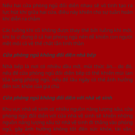
Nếu hai cửa phòng ngủ đối diện nhau sẽ vô tình tạo ra
lực hút khí giữa hai cửa, điều này khiến cho sự tuần hoàn
khí diễn ra chậm
Các luồng khí cũ không được thay thế bởi luồng khí mới,
khí bị ứ đọng ở cả hai phòng ngủ nên dễ khiến con người
mệt mỏi cả về thể chất lẫn tinh thần
Cửa phòng ngủ không đối diện nhà bếp
Nhà bếp là nơi có nhiều dầu mỡ, mùi thức ăn…. do đó,
nếu để cửa phòng ngủ đối diện bếp có thể khiến mùi lan
tỏa sang phòng ngủ, nếu để lâu ngày có thể ảnh hưởng
đến sức khỏe của gia chủ
Cửa phòng ngủ không đối diện với nhà vệ sinh
Khu vực nhà vệ sinh có nhiều nguồn năng lượng xấu, cửa
phòng ngủ đối diện với cửa nhà vệ sinh sẽ khiến những
nguồn năng lượng xấu từ nhà vệ sinh đi thẳng vào phòng
ngủ, gây ảnh hưởng không tốt đến sức khỏe, tài vận,