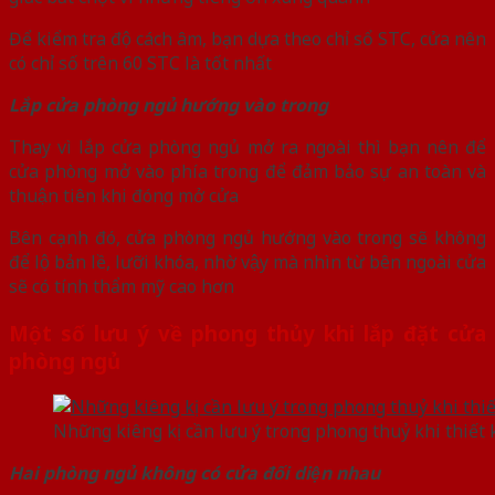
Để kiểm tra độ cách âm, bạn dựa theo chỉ sổ STC, cửa nên
có chỉ số trên 60 STC là tốt nhất
Lắp cửa phòng ngủ hướng vào trong
Thay vì lắp cửa phòng ngủ mở ra ngoài thì bạn nên để
cửa phòng mở vào phía trong để đảm bảo sự an toàn và
thuận tiên khi đóng mở cửa
Bên cạnh đó, cửa phòng ngủ hướng vào trong sẽ không
để lộ bản lề, lưỡi khóa, nhờ vậy mà nhìn từ bên ngoài cửa
sẽ có tính thẩm mỹ cao hơn
Một số lưu ý về phong thủy khi lắp đặt cửa
phòng ngủ
Những kiêng kị cần lưu ý trong phong thuỷ khi thiết 
Hai phòng ngủ không có cửa đối diện nhau