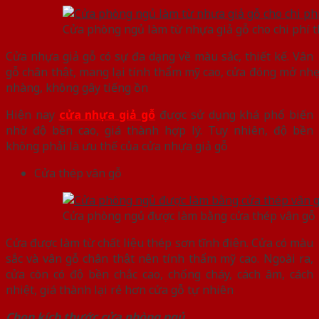
Cửa phòng ngủ làm từ nhựa giả gỗ cho chi phí 
Cửa nhựa giả gỗ có sự đa dạng về màu sắc, thiết kế. Vân
gỗ chân thật, mang lại tính thẩm mỹ cao, cửa đóng mở nhẹ
nhàng, không gây tiếng ồn
Hiện nay
cửa nhựa giả gỗ
được sử dụng khá phổ biến
nhờ độ bền cao, giá thành hợp lý. Tuy nhiên, độ bền
không phải là ưu thế của cửa nhựa giả gỗ
Cửa thép vân gỗ
Cửa phòng ngủ được làm bằng cửa thép vân gỗ m
Cửa được làm từ chất liệu thép sơn tĩnh điện. Cửa có màu
sắc và vân gỗ chân thật nên tính thẩm mỹ cao. Ngoài ra,
cửa còn có độ bền chắc cao, chống cháy, cách âm, cách
nhiệt, giá thành lại rẻ hơn cửa gỗ tự nhiên
Chọn kích thước cửa phòng ngủ