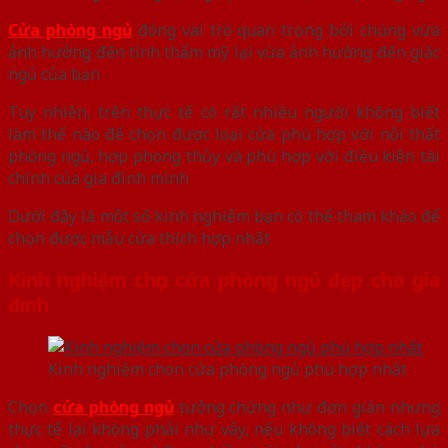
Cửa phòng ngủ
đóng vai trò quan trọng bởi chúng vừa
ảnh hưởng đến tính thẩm mỹ lại vừa ảnh hưởng đến giấc
ngủ của bạn
Tuy nhiên, trên thực tế có rất nhiều người không biết
làm thế nào để chọn được loại cửa phù hợp với nội thất
phòng ngủ, hợp phong thủy và phù hợp với điều kiện tài
chính của gia đình mình
Dưới đây là một số kinh nghiệm bạn có thể tham khảo để
chọn được mẫu cửa thích hợp nhất
Kinh nghiệm chọn cửa phòng ngủ đẹp cho gia
đình
Kinh nghiệm chon cửa phòng ngủ phù hợp nhất
Chọn
cửa phòng ngủ
tưởng chừng như đơn giản nhưng
thực tế lại không phải như vậy, nếu không biết cách lựa