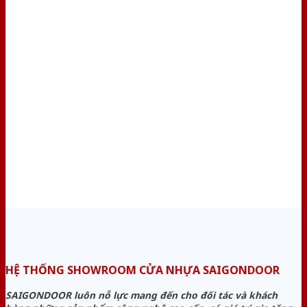
HỆ THỐNG SHOWROOM CỬA NHỰA SAIGONDOOR
SAIGONDOOR luôn nỗ lực mang đến cho đối tác và khách