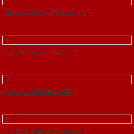
Cửa Vân Gỗ 5D KAT-41.50.50A-3TK
Cửa Vân Gỗ 5D KAT-22.52-2TK
Cửa Vân Gỗ 5D KAT-22.50-2TK
Cửa Vân Gỗ 5D KAT-21.51.51A-1TK