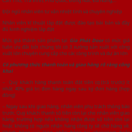
Cần Thơ, Trà Vinh, Phú Quốc, Đồng Nai, Đà Nẵng,…
Đội ngũ nhân viên tư vấn nhiệt tình và chuyên nghiệp
Nhân viên kĩ thuật lắp đặt được đào tạo bài bản và đầy
đủ kinh nghiệm lắp đặt
Mức giá thành sản phẩm tại
Gia Phát Door
có mức giá
luôn ưu đãi bởi chúng tôi có 3 xưởng sản xuất với công
xuất lớn chuyên cung cấp cho các công trình và dự án lớn
Có phương thức thanh toán và giao hàng rõ ràng công
khai
– Quý khách hàng thanh toán đặt tiền cọc (trả trước) ít
nhất 40% giá trị đơn hàng ngay sau ký đơn hàng (hợp
đồng)
– Ngay sau khi giao hàng, nhân viên phụ trách thông báo
trước. Quý khách thanh số tiền còn lại cho nhân viên giao
hàng, trường hợp nếu không nhận được số tiền còn lại
hoặc không có người nhận hàng công ty sẽ chở hàng về.