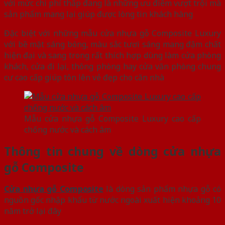
với mức chi phí thấp đang là những ưu điểm vượt trội mà
sản phẩm mang lại giúp được lòng tin khách hàng
Đặc biệt với những mẫu cửa nhựa gỗ Composite Luxury
với bề mặt sáng bóng, màu sắc tươi sáng mang đậm chất
hiện đại và sang trong rất thích hợp dùng làm cửa phòng
khách, cửa đi lại, thông phòng hay cửa văn phòng chung
cư cao cấp giúp tôn lên vẻ đẹp cho căn nhà
Mẫu cửa nhựa gỗ Composite Luxury cao cấp
chống nước và cách âm
Thông tin chung về dòng cửa nhựa
gỗ Composite
Cửa nhựa gỗ Composite
là dòng sản phẩm nhựa gỗ có
nguồn gốc nhập khẩu từ nước ngoài xuất hiện khoảng 10
năm trở lại đây