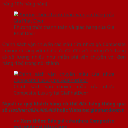
hàng 10% hàng năm)
Phương thức thanh toán và giao hàng của Gia
Phát Door
Chính sách vận chuyển các mẫu cửa nhựa gỗ Composite
Luxury rõ ràng với nhiều ưu đãi đối với những đơn hàng
có số lượng nhiều như miễn phí vận chuyển với đơn
hàng 4 bộ trong nội thành
Chính sách vận chuyển mẫu cửa nhựa
Composite Luxury tại GiaPhatDoor
Ngoài ra quý khách hàng có thể đặt hàng thông qua
số
Hotline: 0824.400.400
hoặc Website:
giaphatdoor.vn
>> Xem thêm:
Báo giá cửa nhựa Composite
mới nhất tại Hậu Giang