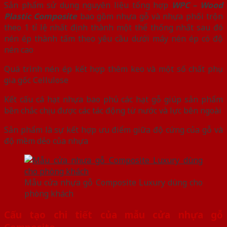
Sản phẩm sử dụng nguyên liệu tổng hợp
WPC – Wood
Plastic Composite
bao gồm nhựa gỗ và nhựa phối trộn
theo 1 tỉ lệ nhất định thành một thể thống nhất sau đó
nén ép thành tấm theo yêu cầu dưới máy nén ép có độ
nén cao
Quá trình nén ép kết hợp thêm keo và một số chất phụ
gia gốc Cellulose
Kết cấu cá hạt nhựa bao phủ các hạt gỗ giúp sản phẩm
bền chắc chịu được các tác động từ nước và lực bên ngoài
Sản phẩm là sự kết hợp ưu điểm giữa độ cứng của gỗ và
độ mềm dẻo của nhựa
Mẫu cửa nhựa gỗ Composite Luxury dùng cho
phòng khách
Cấu tạo chi tiết của mẫu cửa nhựa gỗ