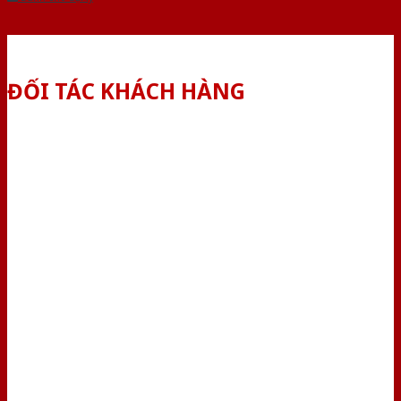
ĐỐI TÁC KHÁCH HÀNG