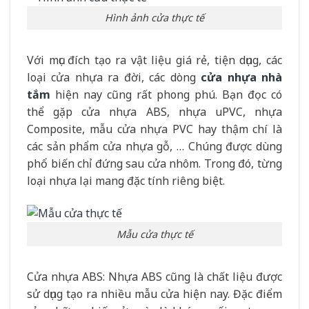
Hình ảnh cửa thực tế
Với mục đích tạo ra vật liệu giá rẻ, tiện dụng, các
loại cửa nhựa ra đời, các dòng
cửa nhựa nhà
tắm
hiện nay cũng rất phong phú. Bạn đọc có
thể gặp cửa nhựa ABS, nhựa uPVC, nhựa
Composite, mẫu cửa nhựa PVC hay thậm chí là
các sản phẩm cửa nhựa gỗ, … Chúng được dùng
phổ biến chỉ đứng sau cửa nhôm. Trong đó, từng
loại nhựa lại mang đặc tính riêng biệt.
Mẫu cửa thực tế
Cửa nhựa ABS: Nhựa ABS cũng là chất liệu được
sử dụng tạo ra nhiều mẫu cửa hiện nay. Đặc điểm