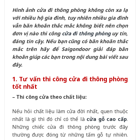
Hình ảnh cửa đi thông phòng không còn xa lạ
với nhiều hộ gia đình, tuy nhiên nhiều gia đình
vẫn băn khoăn thắc mắc không biết nên chọn
đơn vị nào thi công
cửa đi thông phòng
uy tín,
đáng tin cậy. Nếu bạn cũng có băn khoăn thắc
mắc trên hãy để Saigondoor giải đáp băn
khoăn giúp các bạn trong nội dung bài viết sau
đây.
1. Tư vấn thi công cửa đi thông phòng
tốt nhất
– Thi công cửa theo chất liệu:
Nếu hỏi chất liệu làm cửa đời nhất, quen thuộc
nhất là gì thì đó chỉ có thể là
cửa gỗ cao cấp
.
Những chiếc cửa đi thông phòng trước đây
thường được đóng từ những tấm gỗ tự nhiên.