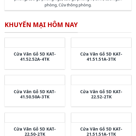
phòng
,
Cửa thông phòng
.
KHUYẾN MẠI HÔM NAY
Cửa Vân Gỗ 5D KAT-
Cửa Vân Gỗ 5D KAT-
41.52.52A-4TK
41.51.51A-3TK
Cửa Vân Gỗ 5D KAT-
Cửa Vân Gỗ 5D KAT-
41.50.50A-3TK
22.52-2TK
Cửa Vân Gỗ 5D KAT-
Cửa Vân Gỗ 5D KAT-
22.50-2TK
21.51.51A-1TK