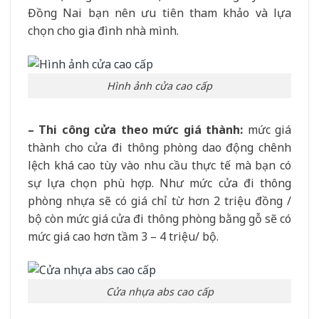
Đồng Nai bạn nên ưu tiên tham khảo và lựa
chọn cho gia đình nhà mình.
Hình ảnh cửa cao cấp
– Thi công cửa theo mức giá thành:
mức giá
thành cho cửa đi thông phòng dao động chênh
lệch khá cao tùy vào nhu cầu thực tế mà bạn có
sự lựa chọn phù hợp. Như mức cửa đi thông
phòng nhựa sẽ có giá chỉ từ hơn 2 triệu đồng /
bộ còn mức giá cửa đi thông phòng bằng gỗ sẽ có
mức giá cao hơn tầm 3 – 4 triệu/ bộ.
Cửa nhựa abs cao cấp