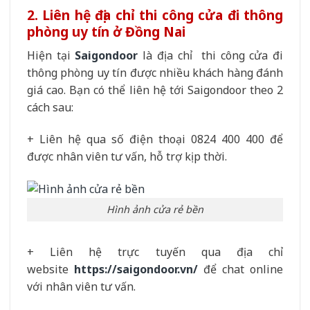
2. Liên hệ địa chỉ thi công cửa đi thông
phòng uy tín ở Đồng Nai
Hiện tại
Saigondoor
là địa chỉ thi công cửa đi
thông phòng uy tín được nhiều khách hàng đánh
giá cao. Bạn có thể liên hệ tới Saigondoor theo 2
cách sau:
+ Liên hệ qua số điện thoại 0824 400 400 để
được nhân viên tư vấn, hỗ trợ kịp thời.
Hình ảnh cửa rẻ bền
+ Liên hệ trực tuyến qua địa chỉ
website
https://saigondoor.vn/
để chat online
với nhân viên tư vấn.