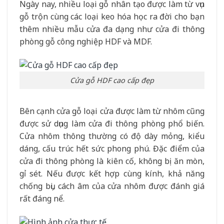
Ngày nay, nhiều loại gỗ nhân tạo được làm từ vụn
gỗ trộn cùng các loại keo hóa học ra đời cho bạn
thêm nhiều mẫu cửa đa dạng như cửa đi thông
phòng gỗ công nghiệp HDF và MDF.
Cửa gỗ HDF cao cấp đẹp
Bên cạnh cửa gỗ loại cửa được làm từ nhôm cũng
được sử dụng làm cửa đi thông phòng phổ biến.
Cửa nhôm thông thường có độ dày mỏng, kiểu
dáng, cấu trúc hết sức phong phú. Đặc điểm của
cửa đi thông phòng là kiên cố, không bị ăn mòn,
gỉ sét. Nếu được kết hợp cùng kính, khả năng
chống bụi, cách âm của cửa nhôm được đánh giá
rất đáng nể.