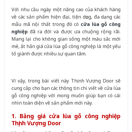
Với nhu cầu ngày một nâng cao của khách hàng
về các sản phẩm hiện đại, tiện dụng, đa dạng các
mẫu mã nội thất trong đó có
cửa lùa gỗ công
nghiệp
đã ra đời và được ưa chuộng rộng rãi.
Mang lại cho không gian sống một màu sắc mới
mẻ, ắt hẳn giá cửa lùa gỗ công nghiệp là một yếu
tố giành được nhiều sự quan tâm.
Vì vậy, trong bài viết này Thịnh Vượng Door sẽ
cung cấp cho bạn các thông tin chi viết về cửa lùa
gỗ công nghiệp với mong muốn giúp bạn có cái
nhìn toàn diện về sản phẩm mới này.
1. Bảng giá cửa lùa gỗ công nghiệp
Thịnh Vượng Door