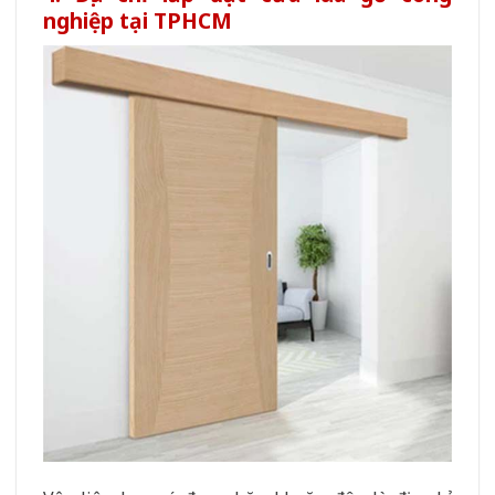
nghiệp tại TPHCM