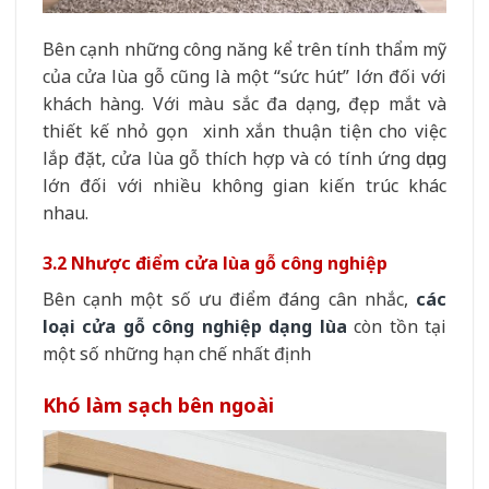
Bên cạnh những công năng kể trên tính thẩm mỹ
của cửa lùa gỗ cũng là một “sức hút” lớn đối với
khách hàng. Với màu sắc đa dạng, đẹp mắt và
thiết kế nhỏ gọn xinh xắn thuận tiện cho việc
lắp đặt, cửa lùa gỗ thích hợp và có tính ứng dụng
lớn đối với nhiều không gian kiến trúc khác
nhau.
3.2 Nhược điểm cửa lùa gỗ công nghiệp
Bên cạnh một số ưu điểm đáng cân nhắc,
các
loại cửa gỗ công nghiệp dạng lùa
còn tồn tại
một số những hạn chế nhất định
Khó làm sạch bên ngoài