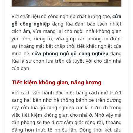
Với chất liệu gỗ công nghiệp chất lượng cao,
cửa
gỗ công nghiệp
dạng lùa đảm bảo cách nhiệt
cách âm, vừa mang lại cho ngôi nhà không gian
yên tĩnh, riêng tư, vừa giúp căn phòng có được
sự thoáng mát bất chấp thời tiết khắc nghiệt của
mùa hè.
cửa phòng ngủ gỗ công nghiệp
dạng
lùa là sự chọn lựa trên cả tuyệt vời cho căn nhà
của bạn
Tiết kiệm không gian, năng lượng
Với cách vận hành đặc biệt bằng cách mở trượt
sang hai bên nhờ hệ thống bánh xe trên đường
ray, cửa lùa gỗ công nghiệp cực kì hữu ích trong
việc tiết kiệm không gian cho nhà ở. Nhờ vậy mà
căn phòng sẽ tạo được cảm giác rộng rãi, thoáng
đãng hơn thực tế nhiều lần. Đồng thời kết cấu