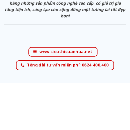
hàng những sản phẩm công nghệ cao cấp, có giá trị gia
tăng tiện ích, sáng tạo cho cộng đồng một tương lai tốt đẹp
hơn!
www.sieuthicuanhua.net
Tổng đài tư vấn miễn phí: 0824.400.400