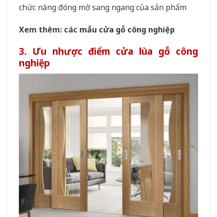
chức năng đóng mở sang ngang của sản phẩm
Xem thêm: các
mẫu cửa gỗ công nghiệp
3. Ưu nhược điểm cửa lùa gỗ công
nghiệp