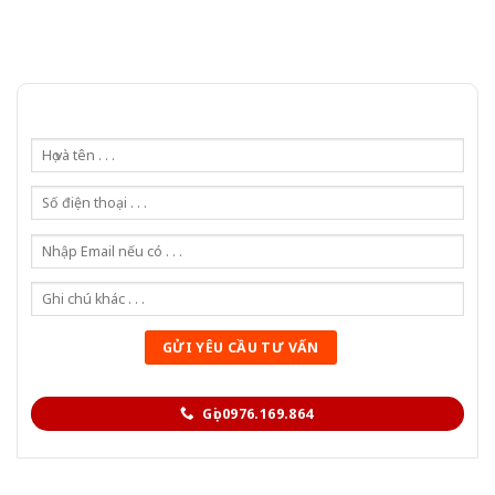
Gọi 0976.169.864