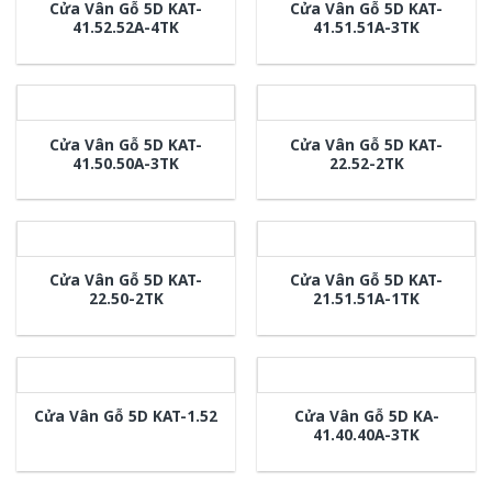
Cửa Vân Gỗ 5D KAT-
Cửa Vân Gỗ 5D KAT-
41.52.52A-4TK
41.51.51A-3TK
Cửa Vân Gỗ 5D KAT-
Cửa Vân Gỗ 5D KAT-
41.50.50A-3TK
22.52-2TK
Cửa Vân Gỗ 5D KAT-
Cửa Vân Gỗ 5D KAT-
22.50-2TK
21.51.51A-1TK
Cửa Vân Gỗ 5D KA-
Cửa Vân Gỗ 5D KAT-1.52
41.40.40A-3TK