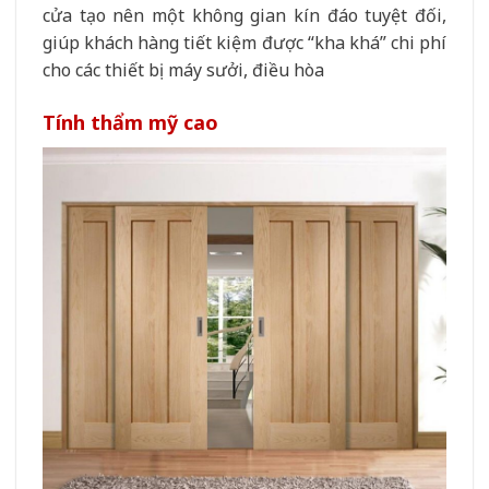
cửa tạo nên một không gian kín đáo tuyệt đối,
giúp khách hàng tiết kiệm được “kha khá” chi phí
cho các thiết bị máy sưởi, điều hòa
Tính thẩm mỹ cao