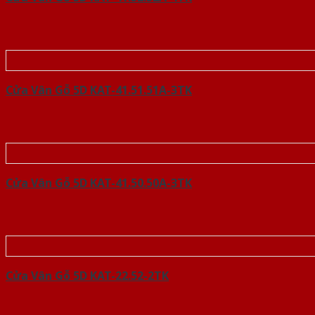
Cửa Vân Gỗ 5D KAT-41.51.51A-3TK
Cửa Vân Gỗ 5D KAT-41.50.50A-3TK
Cửa Vân Gỗ 5D KAT-22.52-2TK