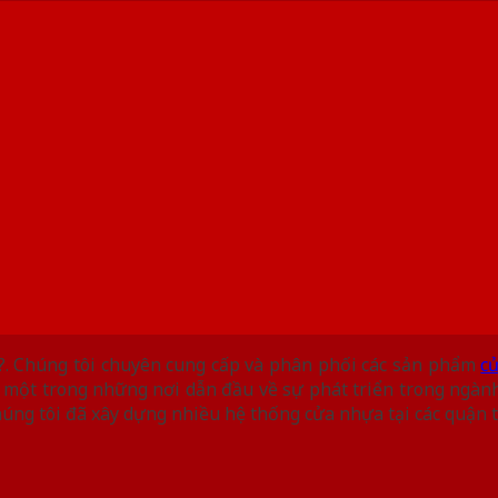
?. Chúng tôi chuyên cung cấp và phân phối các sản phẩm
c
à một trong những nơi dẫn đầu về sự phát triển trong ngà
húng tôi đã xây dựng nhiều hệ thống cửa nhựa tại các quận