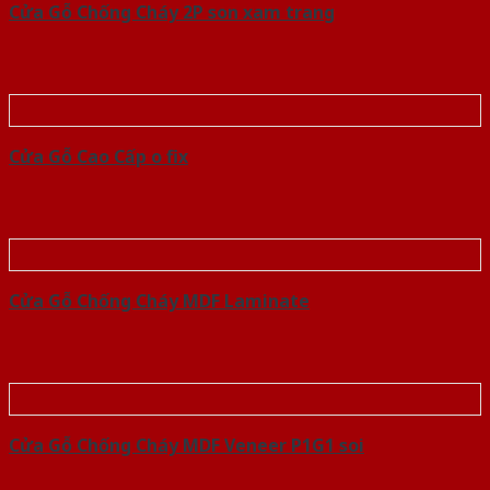
Cửa Gỗ Chống Cháy 2P son xam trang
Cửa Gỗ Cao Cấp o fix
Cửa Gỗ Chống Cháy MDF Laminate
Cửa Gỗ Chống Cháy MDF Veneer P1G1 soi