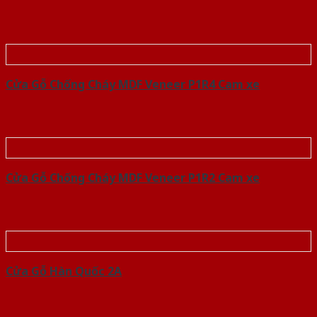
Cửa Gỗ Chống Cháy MDF Veneer P1R4 Cam xe
Cửa Gỗ Chống Cháy MDF Veneer P1R2 Cam xe
Cửa Gỗ Hàn Quốc 2A