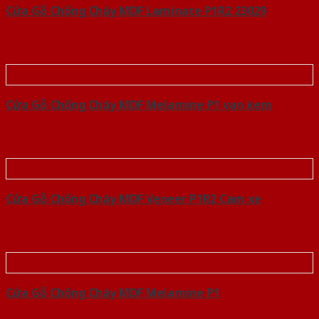
Cửa Gỗ Chống Cháy MDF Laminate P1R2 23029
Cửa Gỗ Chống Cháy MDF Melamine P1 van kem
Cửa Gỗ Chống Cháy MDF Veneer P1R2 Cam xe
Cửa Gỗ Chống Cháy MDF Melamine P1