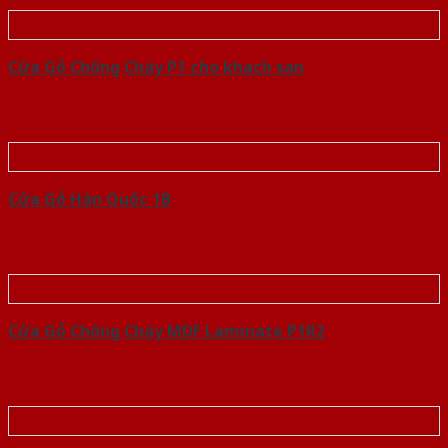
Cửa Gỗ Chống Cháy P1 cho khach san
Cửa Gỗ Hàn Quốc 1B
Cửa Gỗ Chống Cháy MDF Laminate P1R2