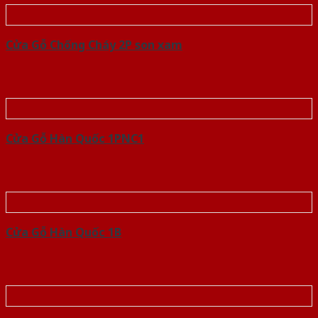
Cửa Gỗ Chống Cháy 2P son xam
Cửa Gỗ Hàn Quốc 1PNC1
Cửa Gỗ Hàn Quốc 1B