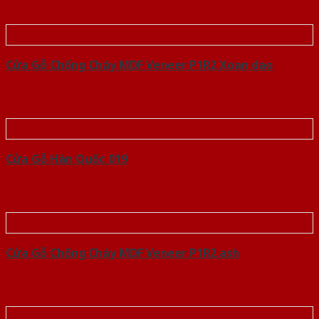
Cửa Gỗ Chống Cháy MDF Veneer P1R2 Xoan dao
Cửa Gỗ Hàn Quốc 019
Cửa Gỗ Chống Cháy MDF Veneer P1R2 ash