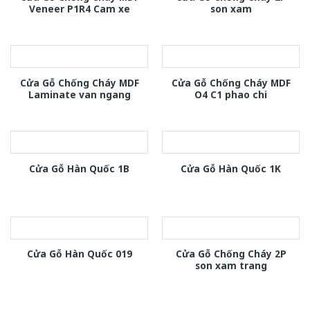
Veneer P1R4 Cam xe
son xam
Cửa Gỗ Chống Cháy MDF
Cửa Gỗ Chống Cháy MDF
Laminate van ngang
O4 C1 phao chi
Cửa Gỗ Hàn Quốc 1B
Cửa Gỗ Hàn Quốc 1K
Cửa Gỗ Chống Cháy 2P
Cửa Gỗ Hàn Quốc 019
son xam trang