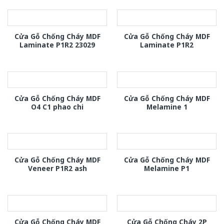
Cửa Gỗ Chống Cháy MDF
Cửa Gỗ Chống Cháy MDF
Laminate P1R2 23029
Laminate P1R2
Cửa Gỗ Chống Cháy MDF
Cửa Gỗ Chống Cháy MDF
O4 C1 phao chi
Melamine 1
Cửa Gỗ Chống Cháy MDF
Cửa Gỗ Chống Cháy MDF
Veneer P1R2 ash
Melamine P1
Cửa Gỗ Chống Cháy MDF
Cửa Gỗ Chống Cháy 2P