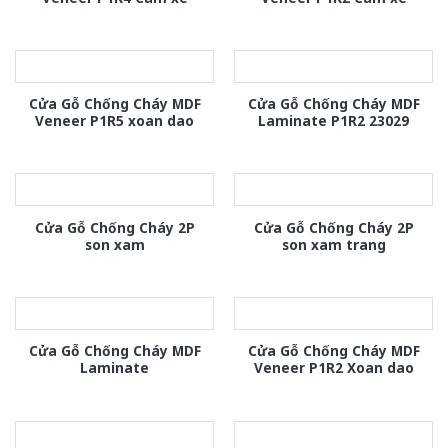
Cửa Gỗ Chống Cháy MDF
Cửa Gỗ Chống Cháy MDF
Veneer P1R5 xoan dao
Laminate P1R2 23029
Cửa Gỗ Chống Cháy 2P
Cửa Gỗ Chống Cháy 2P
son xam
son xam trang
Cửa Gỗ Chống Cháy MDF
Cửa Gỗ Chống Cháy MDF
Laminate
Veneer P1R2 Xoan dao