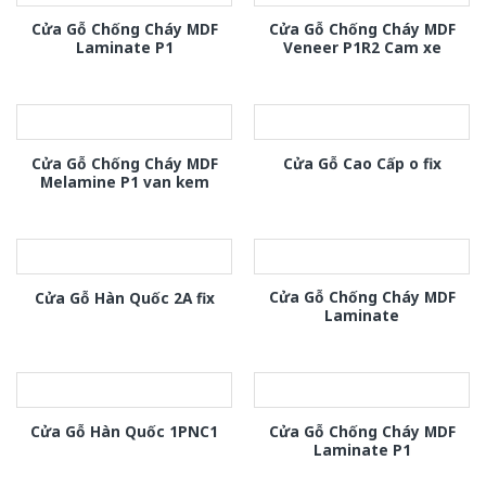
Cửa Gỗ Chống Cháy MDF
Cửa Gỗ Chống Cháy MDF
Laminate P1
Veneer P1R2 Cam xe
Cửa Gỗ Chống Cháy MDF
Cửa Gỗ Cao Cấp o fix
Melamine P1 van kem
Cửa Gỗ Chống Cháy MDF
Cửa Gỗ Hàn Quốc 2A fix
Laminate
Cửa Gỗ Chống Cháy MDF
Cửa Gỗ Hàn Quốc 1PNC1
Laminate P1