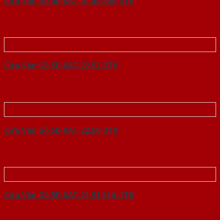
Cửa Vân Gỗ 5D KAT-41.50.50A-3TK
Cửa Vân Gỗ 5D KAT-22.52-2TK
Cửa Vân Gỗ 5D KAT-22.50-2TK
Cửa Vân Gỗ 5D KAT-21.51.51A-1TK