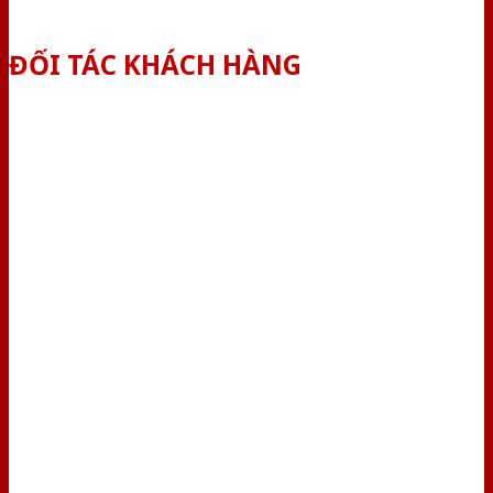
ĐỐI TÁC KHÁCH HÀNG