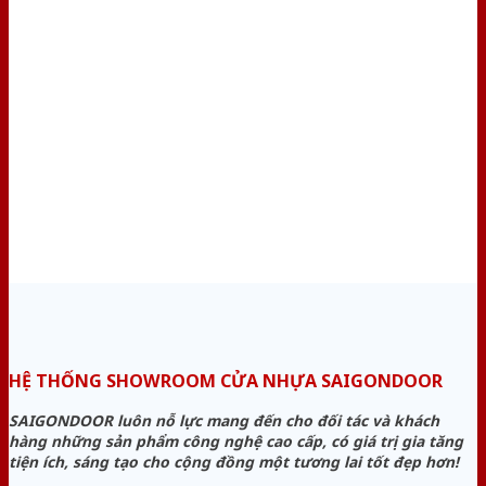
HỆ THỐNG SHOWROOM CỬA NHỰA SAIGONDOOR
SAIGONDOOR luôn nỗ lực mang đến cho đối tác và khách
hàng những sản phẩm công nghệ cao cấp, có giá trị gia tăng
tiện ích, sáng tạo cho cộng đồng một tương lai tốt đẹp hơn!