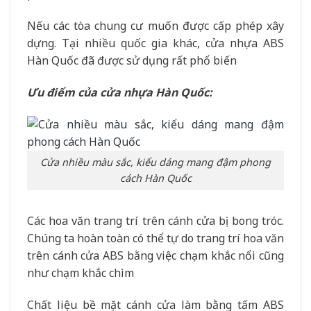
Nếu các tòa chung cư muốn được cấp phép xây
dựng. Tại nhiều quốc gia khác, cửa nhựa ABS
Hàn Quốc đã được sử dụng rất phổ biến
Ưu điểm của cửa nhựa Hàn Quốc:
Cửa nhiều màu sắc, kiểu dáng mang đậm phong
cách Hàn Quốc
Các hoa văn trang trí trên cánh cửa bị bong tróc.
Chúng ta hoàn toàn có thể tự do trang trí hoa văn
trên cánh cửa ABS bằng việc chạm khắc nổi cũng
như chạm khắc chìm
Chất liệu bề mặt cánh cửa làm bằng tấm ABS