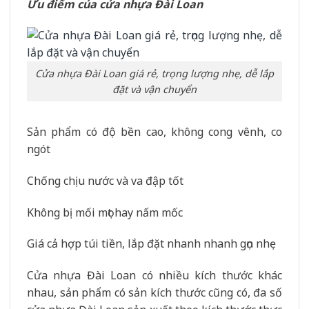
Ưu điểm của cửa nhựa Đài Loan
Cửa nhựa Đài Loan giá rẻ, trọng lượng nhẹ, dễ lắp
đặt và vận chuyển
Sản phẩm có độ bền cao, không cong vênh, co
ngót
Chống chịu nước và va đập tốt
Không bị mối mọt hay nấm mốc
Giá cả hợp túi tiền, lắp đặt nhanh nhanh gọn nhẹ
Cửa nhựa Đài Loan có nhiều kích thước khác
nhau, sản phẩm có sản kích thước cũng có, đa số