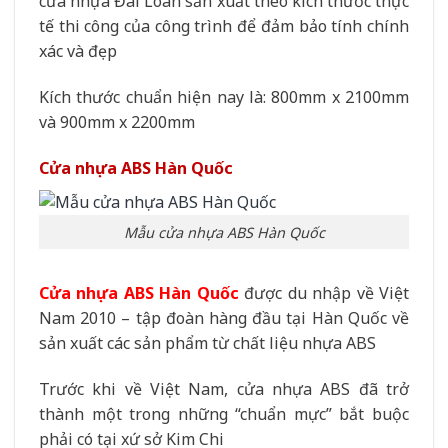
cửa nhựa Đài Loan sản xuất theo kích thước thực
tế thi công của công trình để đảm bảo tính chính
xác và đẹp
Kích thước chuẩn hiện nay là: 800mm x 2100mm
và 900mm x 2200mm
Cửa nhựa ABS Hàn Quốc
Mẫu cửa nhựa ABS Hàn Quốc
Cửa nhựa ABS Hàn Quốc
được du nhập về Việt
Nam 2010 – tập đoàn hàng đầu tại Hàn Quốc về
sản xuất các sản phẩm từ chất liệu nhựa ABS
Trước khi về Việt Nam, cửa nhựa ABS đã trở
thành một trong những “chuẩn mực” bắt buộc
phải có tại xứ sở Kim Chi