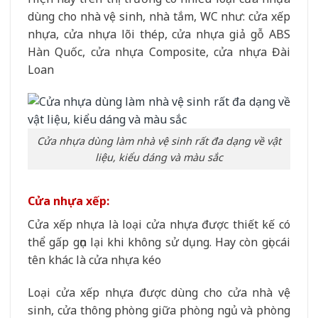
dùng cho nhà vệ sinh, nhà tắm, WC như: cửa xếp
nhựa, cửa nhựa lõi thép, cửa nhựa giả gỗ ABS
Hàn Quốc, cửa nhựa Composite, cửa nhựa Đài
Loan
Cửa nhựa dùng làm nhà vệ sinh rất đa dạng về vật
liệu, kiểu dáng và màu sắc
Cửa nhựa xếp:
Cửa xếp nhựa là loại cửa nhựa được thiết kế có
thể gấp gọn lại khi không sử dụng. Hay còn gọi cái
tên khác là cửa nhựa kéo
Loại cửa xếp nhựa được dùng cho cửa nhà vệ
sinh, cửa thông phòng giữa phòng ngủ và phòng