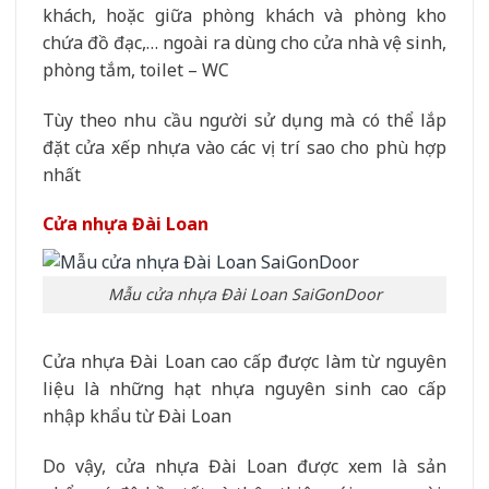
khách, hoặc giữa phòng khách và phòng kho
chứa đồ đạc,… ngoài ra dùng cho cửa nhà vệ sinh,
phòng tắm, toilet – WC
Tùy theo nhu cầu người sử dụng mà có thể lắp
đặt cửa xếp nhựa vào các vị trí sao cho phù hợp
nhất
Cửa nhựa Đài Loan
Mẫu cửa nhựa Đài Loan SaiGonDoor
Cửa nhựa Đài Loan cao cấp được làm từ nguyên
liệu là những hạt nhựa nguyên sinh cao cấp
nhập khẩu từ Đài Loan
Do vậy, cửa nhựa Đài Loan được xem là sản