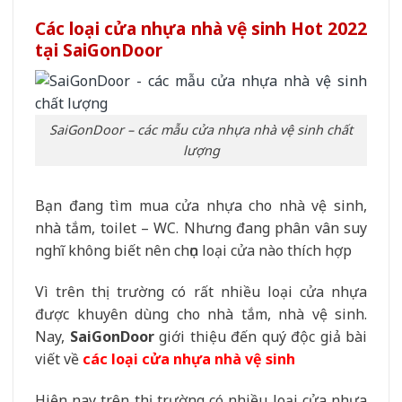
Các loại cửa nhựa nhà vệ sinh Hot 2022
tại SaiGonDoor
SaiGonDoor – các mẫu cửa nhựa nhà vệ sinh chất
lượng
Bạn đang tìm mua cửa nhựa cho nhà vệ sinh,
nhà tắm, toilet – WC. Nhưng đang phân vân suy
nghĩ không biết nên chọn loại cửa nào thích hợp
Vì trên thị trường có rất nhiều loại cửa nhựa
được khuyên dùng cho nhà tắm, nhà vệ sinh.
Nay,
SaiGonDoor
giới thiệu đến quý độc giả bài
viết về
các loại cửa nhựa nhà vệ sinh
Hiện nay trên thị trường có nhiều loại cửa nhựa