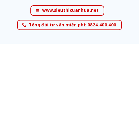
www.sieuthicuanhua.net
Tổng đài tư vấn miễn phí: 0824.400.400