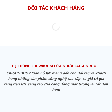
ĐỐI TÁC KHÁCH HÀNG
HỆ THỐNG SHOWROOM CỬA NHỰA SAIGONDOOR
SAIGONDOOR luôn nỗ lực mang đến cho đối tác và khách
hàng những sản phẩm công nghệ cao cấp, có giá trị gia
tăng tiện ích, sáng tạo cho cộng đồng một tương lai tốt đẹp
hơn!