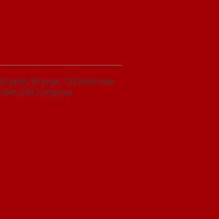
60 phút, 90 phút, 120 phút hoặc
phẩm chất lượng cao.