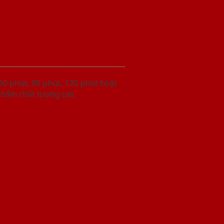
60 phút, 90 phút, 120 phút hoặc
phẩm chất lượng cao.