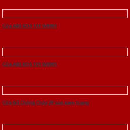
Cửa ABS KOS 101 W0901
Cửa ABS KOS 101 W0901
Cửa Gỗ Chống Cháy 2P son xam trang