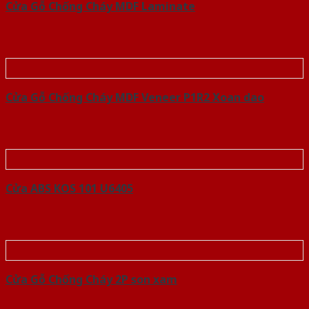
Cửa Gỗ Chống Cháy MDF Laminate
Cửa Gỗ Chống Cháy MDF Veneer P1R2 Xoan dao
Cửa ABS KOS 101 U6405
Cửa Gỗ Chống Cháy 2P son xam