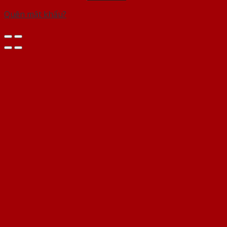
Quên mật khẩu?