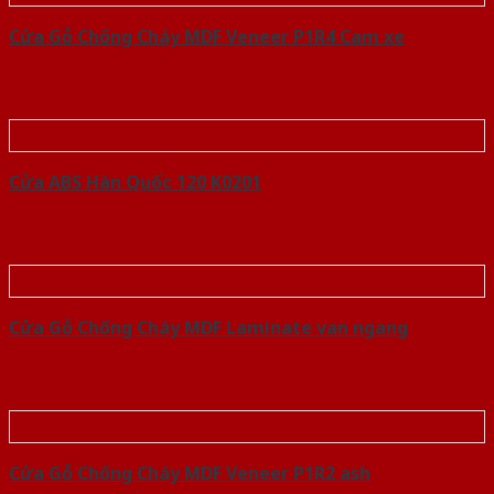
Cửa Gỗ Chống Cháy MDF Veneer P1R4 Cam xe
Cửa ABS Hàn Quốc 120 K0201
Cửa Gỗ Chống Cháy MDF Laminate van ngang
Cửa Gỗ Chống Cháy MDF Veneer P1R2 ash