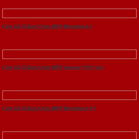
Cửa Gỗ Chống Cháy MDF Melamine 1
Cửa Gỗ Chống Cháy MDF Veneer P1G1 soi
Cửa Gỗ Chống Cháy MDF Melamine P1