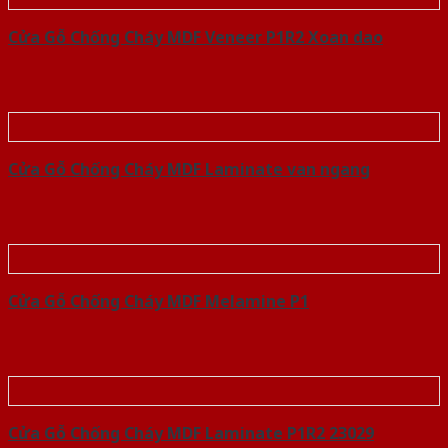
Cửa Gỗ Chống Cháy MDF Veneer P1R2 Xoan dao
Cửa Gỗ Chống Cháy MDF Laminate van ngang
Cửa Gỗ Chống Cháy MDF Melamine P1
Cửa Gỗ Chống Cháy MDF Laminate P1R2 23029