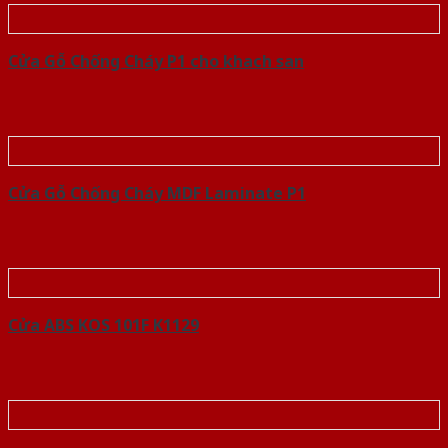
Cửa Gỗ Chống Cháy P1 cho khach san
Cửa Gỗ Chống Cháy MDF Laminate P1
Cửa ABS KOS 101F K1129