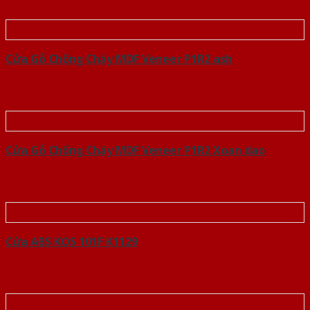
Cửa Gỗ Chống Cháy MDF Veneer P1R2 ash
Cửa Gỗ Chống Cháy MDF Veneer P1R2 Xoan dao
Cửa ABS KOS 101F K1129