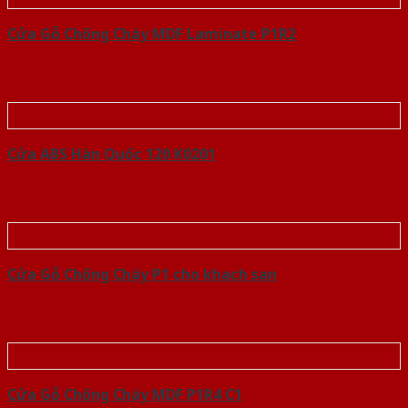
Cửa Gỗ Chống Cháy MDF Laminate P1R2
Cửa ABS Hàn Quốc 120 K0201
Cửa Gỗ Chống Cháy P1 cho khach san
Cửa Gỗ Chống Cháy MDF P1R4 C1