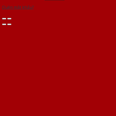
Quên mật khẩu?