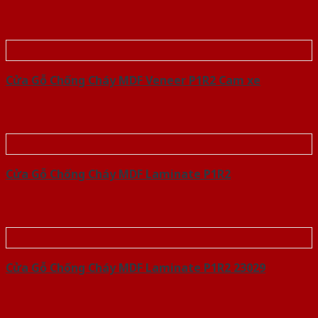
Cửa Gỗ Chống Cháy MDF Veneer P1R2 Cam xe
Cửa Gỗ Chống Cháy MDF Laminate P1R2
Cửa Gỗ Chống Cháy MDF Laminate P1R2 23029