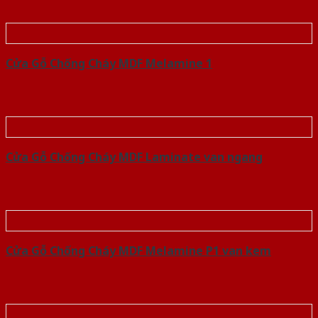
Cửa Gỗ Chống Cháy MDF Melamine 1
Cửa Gỗ Chống Cháy MDF Laminate van ngang
Cửa Gỗ Chống Cháy MDF Melamine P1 van kem