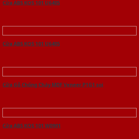
Cửa ABS KOS 101 U6405
Cửa ABS KOS 101 U6405
Cửa Gỗ Chống Cháy MDF Veneer P1G1 soi
Cửa ABS KOS 101 W0901