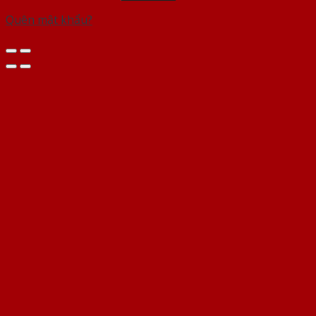
Quên mật khẩu?