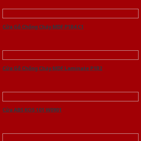
Cửa Gỗ Chống Cháy MDF P1R4 C1
Cửa Gỗ Chống Cháy MDF Laminate P1R2
Cửa ABS KOS 101 W0901