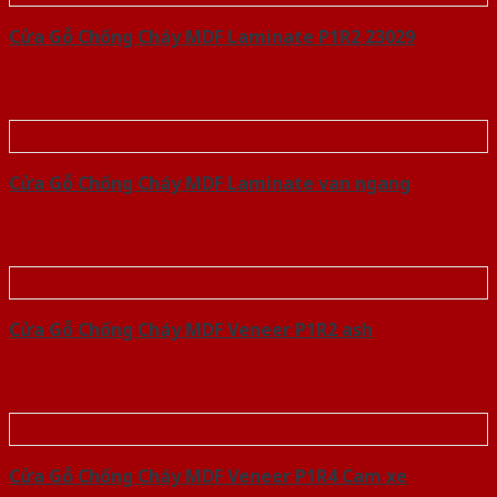
Cửa Gỗ Chống Cháy MDF Laminate P1R2 23029
Cửa Gỗ Chống Cháy MDF Laminate van ngang
Cửa Gỗ Chống Cháy MDF Veneer P1R2 ash
Cửa Gỗ Chống Cháy MDF Veneer P1R4 Cam xe